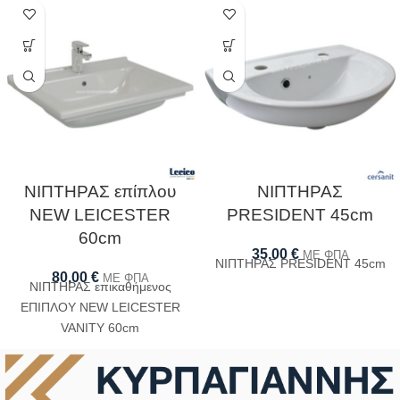
ΝΙΠΤΗΡΑΣ επίπλου
ΝΙΠΤΗΡΑΣ
NEW LEICESTER
PRESIDENT 45cm
60cm
35,00
€
ΜΕ ΦΠΑ
ΝΙΠΤΗΡΑΣ PRESIDENT 45cm
80,00
€
ΜΕ ΦΠΑ
ΝΙΠΤΗΡΑΣ επικαθήμενος
ΕΠΙΠΛΟΥ NEW LEICESTER
VANITY 60cm