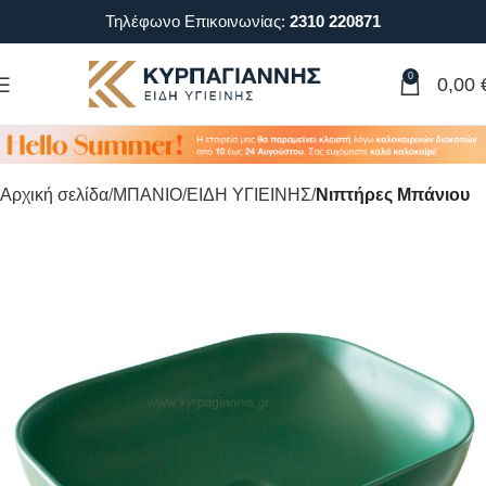
Τηλέφωνο Επικοινωνίας:
2310 220871
0
0,00
Αρχική σελίδα
ΜΠΑΝΙΟ
ΕΙΔΗ ΥΓΙΕΙΝΗΣ
Νιπτήρες Μπάνιου