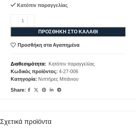
Κατόπιν παραγγελίας
ΠΡΟΣΘΉΚΗ ΣΤΟ ΚΑΛΆΘΙ
Προσθήκη στα Αγαπημένα
Διαθεσιμότητα:
Κατόπιν παραγγελίας
Κωδικός προϊόντος:
4-27-006
Κατηγορία:
Νιπτήρες Μπάνιου
Share:
Σχετικά προϊόντα