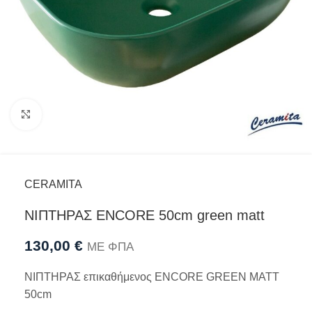
Προβολή
CERAMITA
ΝΙΠΤΗΡΑΣ ENCORE 50cm green matt
130,00
€
ΜΕ ΦΠΑ
ΝΙΠΤΗΡΑΣ επικαθήμενος ENCORE GREEN MATT
50cm