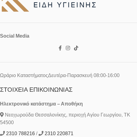
Social Media
Ωράριο ΚαταστήματοςΔευτέρα-Παρασκευή 08:00-16:00
ΣΤΟΙΧΕΊΑ ΕΠΙΚΟΙΝΩΝΊΑΣ
Ηλεκτρονικό κατάστημα – Αποθήκη
Νεοχωρούδα Θεσσαλονίκης, περιοχή Αγίου Γεωργίου, ΤΚ
54500
2310 788216
/
2310 220871