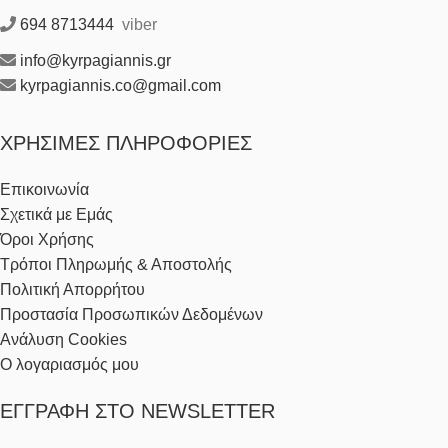
694 8713444
viber
info@kyrpagiannis.gr
kyrpagiannis.co@gmail.com
ΧΡΉΣΙΜΕΣ ΠΛΗΡΟΦΟΡΊΕΣ
Επικοινωνία
Σχετικά με Εμάς
Όροι Χρήσης
Τρόποι Πληρωμής & Αποστολής
Πολιτική Απορρήτου
Προστασία Προσωπικών Δεδομένων
Ανάλυση Cookies
Ο λογαριασμός μου
ΕΓΓΡΑΦΉ ΣΤΟ NEWSLETTER