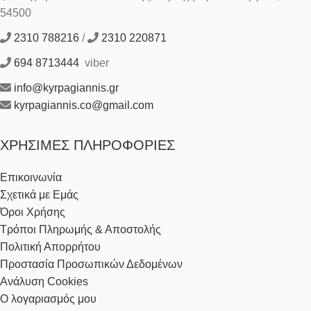
54500
2310 788216
/
2310 220871
694 8713444
viber
info@kyrpagiannis.gr
kyrpagiannis.co@gmail.com
ΧΡΉΣΙΜΕΣ ΠΛΗΡΟΦΟΡΊΕΣ
Επικοινωνία
Σχετικά με Εμάς
Όροι Χρήσης
Τρόποι Πληρωμής & Αποστολής
Πολιτική Απορρήτου
Προστασία Προσωπικών Δεδομένων
Ανάλυση Cookies
Ο λογαριασμός μου