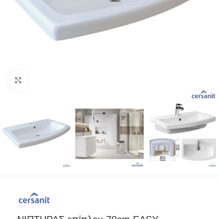
Προβολή