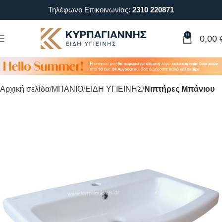
Τηλέφωνο Επικοινωνίας:
2310 220871
0
0,00
Αρχική σελίδα
ΜΠΑΝΙΟ
ΕΙΔΗ ΥΓΙΕΙΝΗΣ
Νιπτήρες Μπάνιου