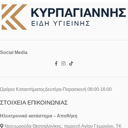
Social Media
Ωράριο ΚαταστήματοςΔευτέρα-Παρασκευή 08:00-16:00
ΣΤΟΙΧΕΊΑ ΕΠΙΚΟΙΝΩΝΊΑΣ
Ηλεκτρονικό κατάστημα – Αποθήκη
Νεοχωρούδα Θεσσαλονίκης, περιοχή Αγίου Γεωργίου, ΤΚ