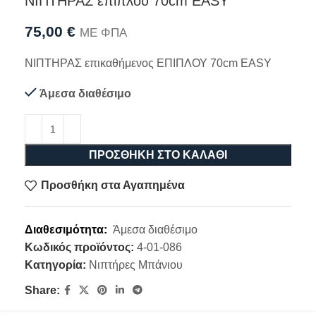
ΝΙΠΤΗΡΑΣ επίπλου 70cm EASY
75,00
€
ΜΕ ΦΠΑ
ΝΙΠΤΗΡΑΣ επικαθήμενος ΕΠΙΠΛΟΥ 70cm EASY
Άμεσα διαθέσιμο
ΠΡΟΣΘΉΚΗ ΣΤΟ ΚΑΛΆΘΙ
Προσθήκη στα Αγαπημένα
Διαθεσιμότητα:
Άμεσα διαθέσιμο
Κωδικός προϊόντος:
4-01-086
Κατηγορία:
Νιπτήρες Μπάνιου
Share: