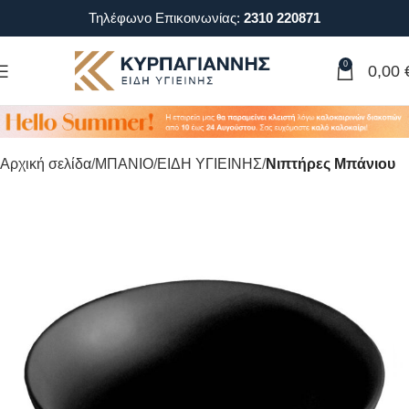
Τηλέφωνο Επικοινωνίας:
2310 220871
0
0,00
Αρχική σελίδα
ΜΠΑΝΙΟ
ΕΙΔΗ ΥΓΙΕΙΝΗΣ
Νιπτήρες Μπάνιου