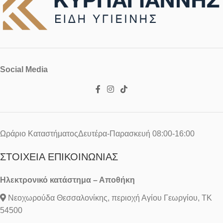
Social Media
Ωράριο ΚαταστήματοςΔευτέρα-Παρασκευή 08:00-16:00
ΣΤΟΙΧΕΊΑ ΕΠΙΚΟΙΝΩΝΊΑΣ
Ηλεκτρονικό κατάστημα – Αποθήκη
Νεοχωρούδα Θεσσαλονίκης, περιοχή Αγίου Γεωργίου, ΤΚ
54500