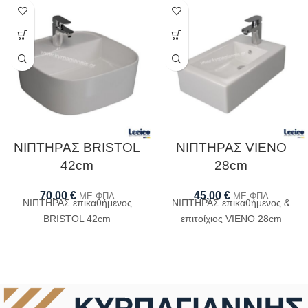
ΝΙΠΤΗΡΑΣ BRISTOL
ΝΙΠΤΗΡΑΣ VIENO
42cm
28cm
70,00
€
45,00
€
ΜΕ ΦΠΑ
ΜΕ ΦΠΑ
ΝΙΠΤΗΡΑΣ επικαθήμενος
ΝΙΠΤΗΡΑΣ επικαθήμενος &
BRISTOL 42cm
επιτοίχιος VIENO 28cm