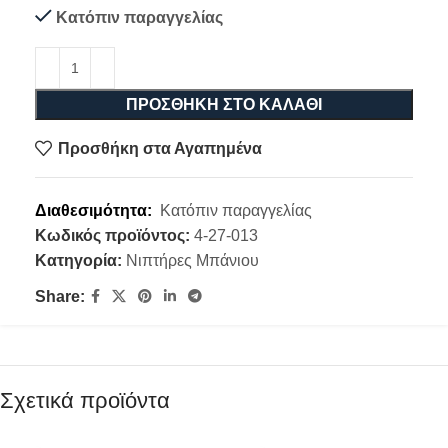
Κατόπιν παραγγελίας
ΠΡΟΣΘΉΚΗ ΣΤΟ ΚΑΛΆΘΙ
Προσθήκη στα Αγαπημένα
Διαθεσιμότητα:
Κατόπιν παραγγελίας
Κωδικός προϊόντος:
4-27-013
Κατηγορία:
Νιπτήρες Μπάνιου
Share:
Σχετικά προϊόντα