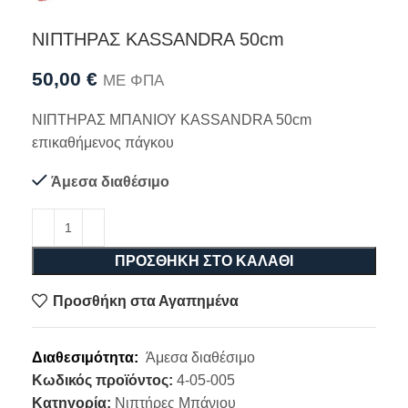
ΝΙΠΤΗΡΑΣ KASSANDRA 50cm
50,00
€
ΜΕ ΦΠΑ
ΝΙΠΤΗΡΑΣ ΜΠΑΝΙΟΥ KASSANDRA 50cm
επικαθήμενος πάγκου
Άμεσα διαθέσιμο
ΠΡΟΣΘΉΚΗ ΣΤΟ ΚΑΛΆΘΙ
Προσθήκη στα Αγαπημένα
Διαθεσιμότητα:
Άμεσα διαθέσιμο
Κωδικός προϊόντος:
4-05-005
Κατηγορία:
Νιπτήρες Μπάνιου