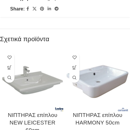
Share:
Σχετικά προϊόντα
ΝΙΠΤΗΡΑΣ επίπλου
ΝΙΠΤΗΡΑΣ επίπλου
NEW LEICESTER
HARMONY 50cm