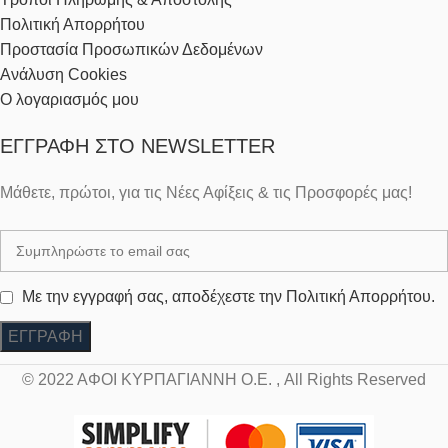
Πολιτική Απορρήτου
Προστασία Προσωπικών Δεδομένων
Ανάλυση Cookies
Ο λογαριασμός μου
ΕΓΓΡΑΦΉ ΣΤΟ NEWSLETTER
Μάθετε, πρώτοι, για τις Νέες Αφίξεις & τις Προσφορές μας!
Με την εγγραφή σας, αποδέχεστε την Πολιτική Απορρήτου.
© 2022 ΑΦΟΙ ΚΥΡΠΑΓΙΑΝΝΗ Ο.Ε. , All Rights Reserved