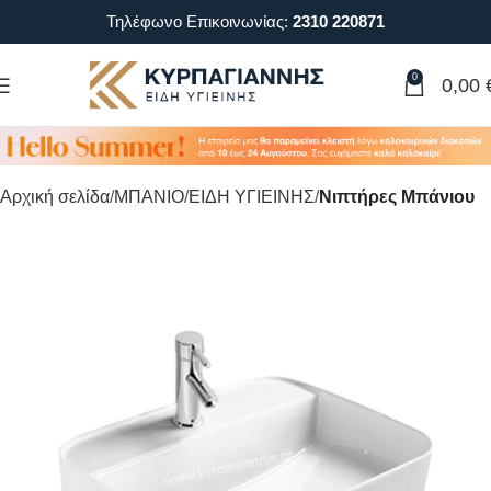
Τηλέφωνο Επικοινωνίας:
2310 220871
0
0,00
Αρχική σελίδα
ΜΠΑΝΙΟ
ΕΙΔΗ ΥΓΙΕΙΝΗΣ
Νιπτήρες Μπάνιου