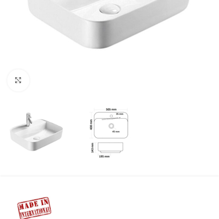
Προβολή