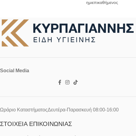
ημιεπικαθήμενος
Social Media
Ωράριο ΚαταστήματοςΔευτέρα-Παρασκευή 08:00-16:00
ΣΤΟΙΧΕΊΑ ΕΠΙΚΟΙΝΩΝΊΑΣ