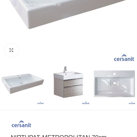
Προβολή