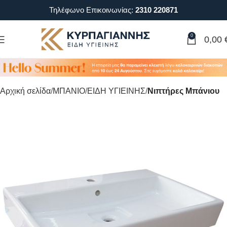
Τηλέφωνο Επικοινωνίας:
2310 220871
0
0,00
Αρχική σελίδα
ΜΠΑΝΙΟ
ΕΙΔΗ ΥΓΙΕΙΝΗΣ
Νιπτήρες Μπάνιου