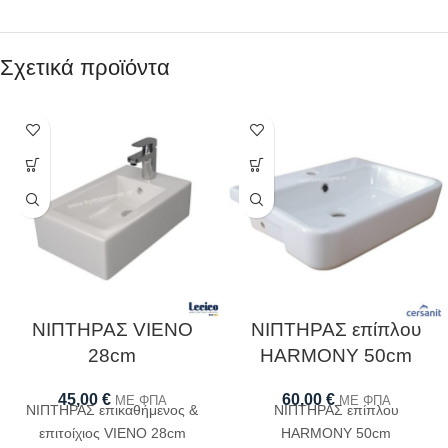
Σχετικά προϊόντα
ΝΙΠΤΗΡΑΣ VIENO
ΝΙΠΤΗΡΑΣ επίπλου
28cm
HARMONY 50cm
45,00
€
60,00
€
ΜΕ ΦΠΑ
ΜΕ ΦΠΑ
ΝΙΠΤΗΡΑΣ επικαθήμενος &
ΝΙΠΤΗΡΑΣ επίπλου
επιτοίχιος VIENO 28cm
HARMONY 50cm