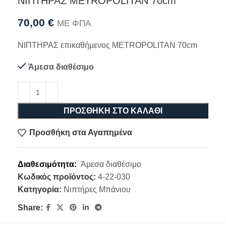
ΝΙΠΤΗΡΑΣ METROPOLITAN 70cm
70,00
€
ΜΕ ΦΠΑ
ΝΙΠΤΗΡΑΣ επικαθήμενος METROPOLITAN 70cm
Άμεσα διαθέσιμο
ΠΡΟΣΘΉΚΗ ΣΤΟ ΚΑΛΆΘΙ
Προσθήκη στα Αγαπημένα
Διαθεσιμότητα:
Άμεσα διαθέσιμο
Κωδικός προϊόντος:
4-22-030
Κατηγορία:
Νιπτήρες Μπάνιου
Share: