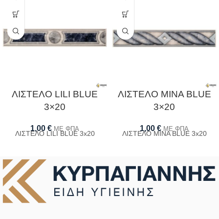
ΛΙΣΤΕΛΟ LILI BLUE
ΛΙΣΤΕΛΟ ΜΙΝΑ ΒLUE
3×20
3×20
1,00
€
1,00
€
ΜΕ ΦΠΑ
ΜΕ ΦΠΑ
ΛΙΣΤΕΛΟ LILI BLUE 3x20
ΛΙΣΤΕΛΟ ΜΙΝΑ ΒLUE 3x20