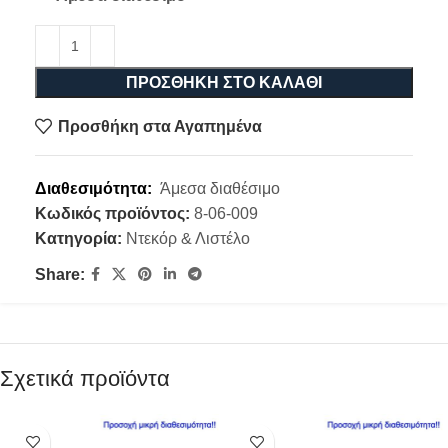
ΠΡΟΣΘΉΚΗ ΣΤΟ ΚΑΛΆΘΙ
Προσθήκη στα Αγαπημένα
Διαθεσιμότητα:
Άμεσα διαθέσιμο
Κωδικός προϊόντος:
8-06-009
Κατηγορία:
Ντεκόρ & Λιστέλο
Share:
Σχετικά προϊόντα