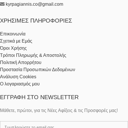
kyrpagiannis.co@gmail.com
ΧΡΉΣΙΜΕΣ ΠΛΗΡΟΦΟΡΊΕΣ
Επικοινωνία
Σχετικά με Εμάς
Όροι Χρήσης
Τρόποι Πληρωμής & Αποστολής
Πολιτική Απορρήτου
Προστασία Προσωπικών Δεδομένων
Ανάλυση Cookies
Ο λογαριασμός μου
ΕΓΓΡΑΦΉ ΣΤΟ NEWSLETTER
Μάθετε, πρώτοι, για τις Νέες Αφίξεις & τις Προσφορές μας!