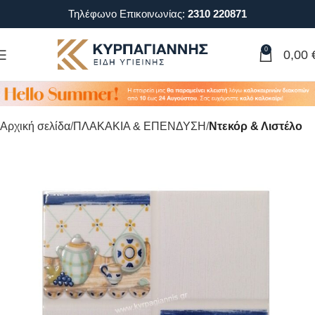
Τηλέφωνο Επικοινωνίας:
2310 220871
0
0,00
Αρχική σελίδα
ΠΛΑΚΑΚΙΑ & ΕΠΕΝΔΥΣΗ
Ντεκόρ & Λιστέλο