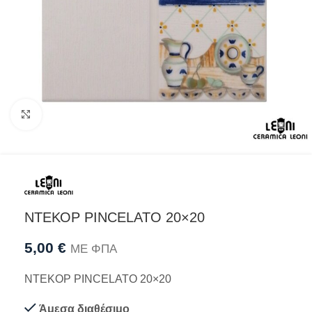
Προβολή
ΝΤΕΚΟΡ PINCELATO 20×20
5,00
€
ΜΕ ΦΠΑ
ΝΤΕΚΟΡ PINCELATO 20×20
Άμεσα διαθέσιμο