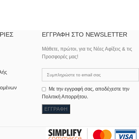
ΡΊΕΣ
ΕΓΓΡΑΦΉ ΣΤΟ NEWSLETTER
Μάθετε, πρώτοι, για τις Νέες Αφίξεις & τις
Προσφορές μας!
λής
δομένων
Με την εγγραφή σας, αποδέχεστε την
Πολιτική Απορρήτου.