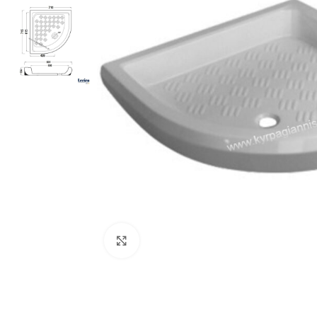
Προβολή