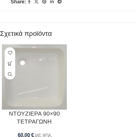
Share:
Σχετικά προϊόντα
ΝΤΟΥΖΙΕΡΑ 90×90
ΤΕΤΡΑΓΩΝΗ
60,00
€
ΜΕ ΦΠΑ