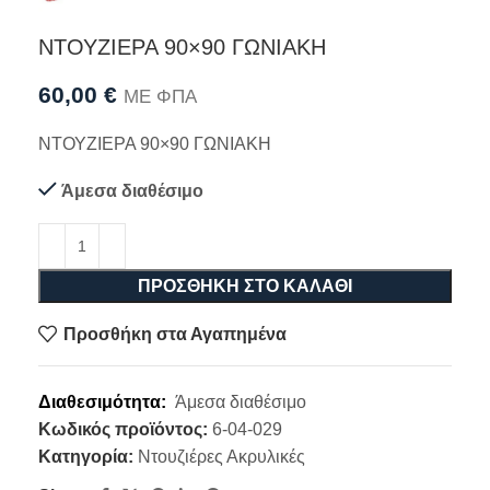
ΝΤΟΥΖΙΕΡΑ 90×90 ΓΩΝΙΑΚΗ
60,00
€
ΜΕ ΦΠΑ
ΝΤΟΥΖΙΕΡΑ 90×90 ΓΩΝΙΑΚΗ
Άμεσα διαθέσιμο
ΠΡΟΣΘΉΚΗ ΣΤΟ ΚΑΛΆΘΙ
Προσθήκη στα Αγαπημένα
Διαθεσιμότητα:
Άμεσα διαθέσιμο
Κωδικός προϊόντος:
6-04-029
Κατηγορία:
Ντουζιέρες Ακρυλικές