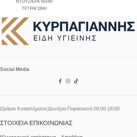
ΝΤΟΥΖΙΕΡΑ 90x90
ΤΕΤΡΑΓΩΝΗ
Social Media
Ωράριο ΚαταστήματοςΔευτέρα-Παρασκευή 08:00-16:00
ΣΤΟΙΧΕΊΑ ΕΠΙΚΟΙΝΩΝΊΑΣ