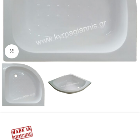
Προβολή