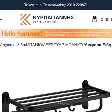
Τηλέφωνο Επικοινωνίας:
2310 220871
0
0,00
Αρχική σελίδα
ΜΠΑΝΙΟ
ΑΞΕΣΟΥΑΡ ΜΠΑΝΙΟΥ
Διάφορα Είδη