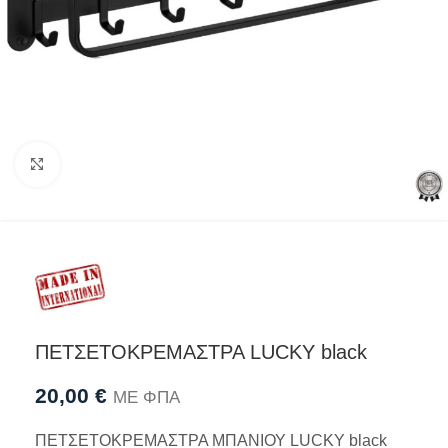
Προβολή
ΠΕΤΣΕΤΟΚΡΕΜΑΣΤΡΑ LUCKY black
20,00
€
ΜΕ ΦΠΑ
ΠΕΤΣΕΤΟΚΡΕΜΑΣΤΡΑ ΜΠΑΝΙΟΥ LUCKY black