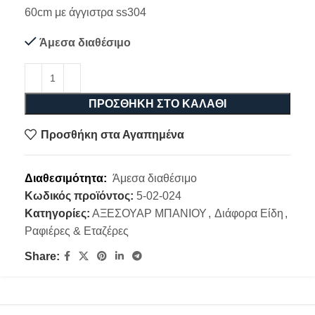
60cm με άγγιστρα ss304
Άμεσα διαθέσιμο
ΠΡΟΣΘΉΚΗ ΣΤΟ ΚΑΛΆΘΙ
Προσθήκη στα Αγαπημένα
Διαθεσιμότητα:
Άμεσα διαθέσιμο
Κωδικός προϊόντος:
5-02-024
Κατηγορίες:
ΑΞΕΣΟΥΑΡ ΜΠΑΝΙΟΥ
,
Διάφορα Είδη
,
Ραφιέρες & Εταζέρες
Share: