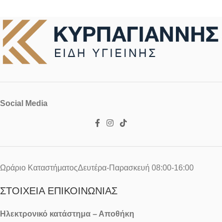
Social Media
Ωράριο ΚαταστήματοςΔευτέρα-Παρασκευή 08:00-16:00
ΣΤΟΙΧΕΊΑ ΕΠΙΚΟΙΝΩΝΊΑΣ
Ηλεκτρονικό κατάστημα – Αποθήκη