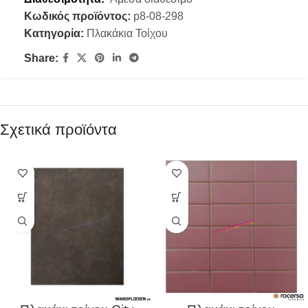
Κωδικός προϊόντος:
p8-08-298
Κατηγορία:
Πλακάκια Τοίχου
Share:
Σχετικά προϊόντα