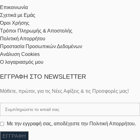
Επικοινωνία
Σχετικά με Εμάς
Όροι Χρήσης
Τρόποι Πληρωμής & Αποστολής
Πολιτική Απορρήτου
Προστασία Προσωπικών Δεδομένων
Ανάλυση Cookies
Ο λογαριασμός μου
ΕΓΓΡΑΦΉ ΣΤΟ NEWSLETTER
Μάθετε, πρώτοι, για τις Νέες Αφίξεις & τις Προσφορές μας!
Με την εγγραφή σας, αποδέχεστε την Πολιτική Απορρήτου.