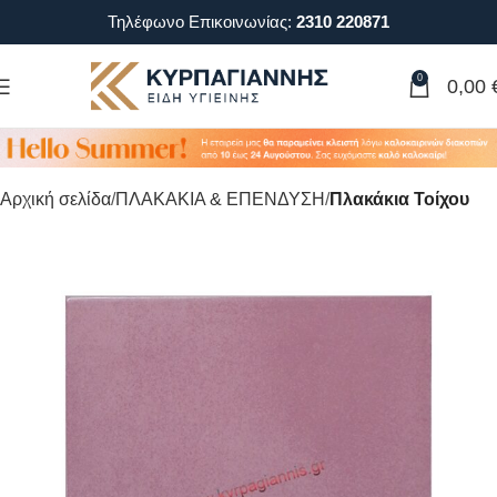
Τηλέφωνο Επικοινωνίας:
2310 220871
0
0,00
Αρχική σελίδα
ΠΛΑΚΑΚΙΑ & ΕΠΕΝΔΥΣΗ
Πλακάκια Τοίχου