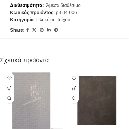
Διαθεσιμότητα:
Άμεσα διαθέσιμο
Κωδικός προϊόντος:
p8-04-006
Κατηγορία:
Πλακάκια Τοίχου
Share:
Σχετικά προϊόντα