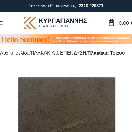
Τηλέφωνο Επικοινωνίας:
2310 220871
0
0,00
Αρχική σελίδα
ΠΛΑΚΑΚΙΑ & ΕΠΕΝΔΥΣΗ
Πλακάκια Τοίχου