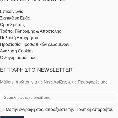
Επικοινωνία
Σχετικά με Εμάς
Όροι Χρήσης
Τρόποι Πληρωμής & Αποστολής
Πολιτική Απορρήτου
Προστασία Προσωπικών Δεδομένων
Ανάλυση Cookies
Ο λογαριασμός μου
ΕΓΓΡΑΦΉ ΣΤΟ NEWSLETTER
Μάθετε, πρώτοι, για τις Νέες Αφίξεις & τις Προσφορές μας!
Με την εγγραφή σας, αποδέχεστε την Πολιτική Απορρήτου.