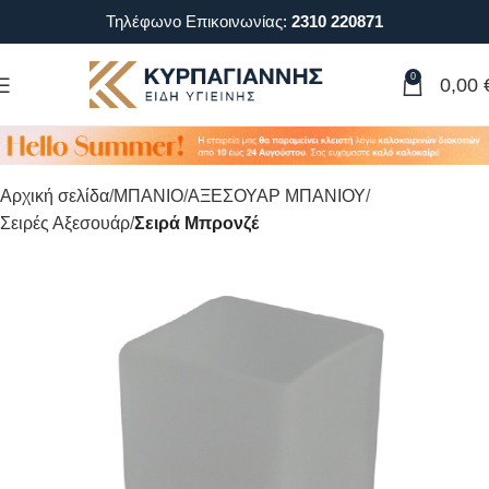
Τηλέφωνο Επικοινωνίας:
2310 220871
0
0,00
Αρχική σελίδα
ΜΠΑΝΙΟ
ΑΞΕΣΟΥΑΡ ΜΠΑΝΙΟΥ
Σειρές Αξεσουάρ
Σειρά Μπρονζέ