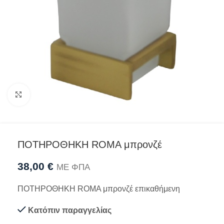
Προβολή
ΠΟΤΗΡΟΘΗΚΗ ROMA μπρονζέ
38,00
€
ΜΕ ΦΠΑ
ΠΟΤΗΡΟΘΗΚΗ ROMA μπρονζέ επικαθήμενη
Κατόπιν παραγγελίας