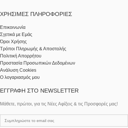
ΧΡΉΣΙΜΕΣ ΠΛΗΡΟΦΟΡΊΕΣ
Επικοινωνία
Σχετικά με Εμάς
Όροι Χρήσης
Τρόποι Πληρωμής & Αποστολής
Πολιτική Απορρήτου
Προστασία Προσωπικών Δεδομένων
Ανάλυση Cookies
Ο λογαριασμός μου
ΕΓΓΡΑΦΉ ΣΤΟ NEWSLETTER
Μάθετε, πρώτοι, για τις Νέες Αφίξεις & τις Προσφορές μας!