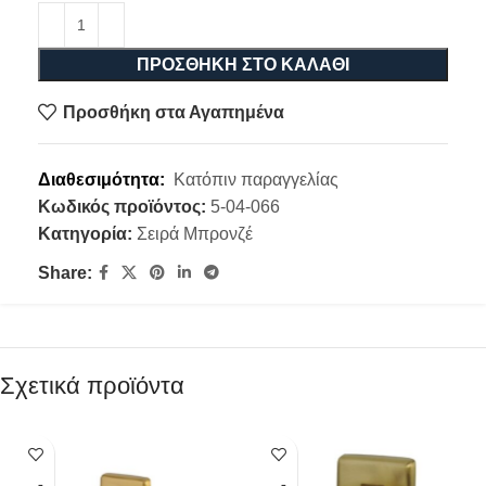
ΠΡΟΣΘΉΚΗ ΣΤΟ ΚΑΛΆΘΙ
Προσθήκη στα Αγαπημένα
Διαθεσιμότητα:
Κατόπιν παραγγελίας
Κωδικός προϊόντος:
5-04-066
Κατηγορία:
Σειρά Μπρονζέ
Share:
Σχετικά προϊόντα