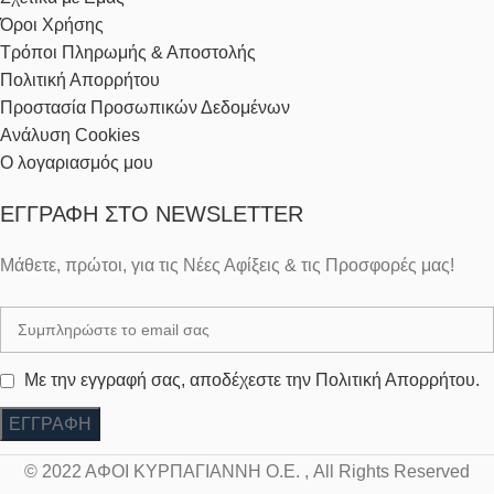
Όροι Χρήσης
Τρόποι Πληρωμής & Αποστολής
Πολιτική Απορρήτου
Προστασία Προσωπικών Δεδομένων
Ανάλυση Cookies
Ο λογαριασμός μου
ΕΓΓΡΑΦΉ ΣΤΟ NEWSLETTER
Μάθετε, πρώτοι, για τις Νέες Αφίξεις & τις Προσφορές μας!
Με την εγγραφή σας, αποδέχεστε την Πολιτική Απορρήτου.
© 2022 ΑΦΟΙ ΚΥΡΠΑΓΙΑΝΝΗ Ο.Ε. , All Rights Reserved