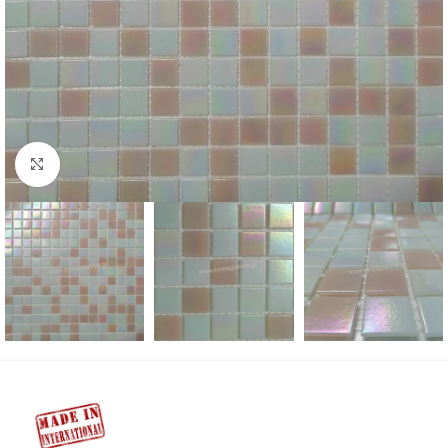
Προβολή