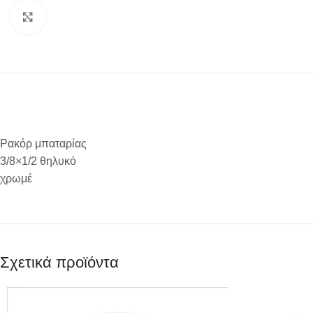
Προβολή
Ρακόρ μπαταρίας
3/8×1/2 θηλυκό
χρωμέ
Σχετικά προϊόντα