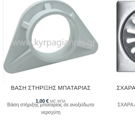
ΒΑΣΗ ΣΤΗΡΙΞΗΣ ΜΠΑΤΑΡΙΑΣ
ΣΧΑΡΑ
1,00
€
ΜΕ ΦΠΑ
Βάση στήριξης μπαταρίας σε ανοξείδωτο
ΣΧΑΡΑ 
νεροχύτη