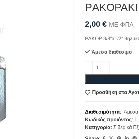
ΡAKΟΡΑΚΙ 3
2,00
€
ΜΕ ΦΠΑ
ΡΑΚΟΡ 3/8″x1/2″ θηλυκ
Άμεσα διαθέσιμο
Προσθήκη στα Αγα
Διαθεσιμότητα:
Άμεσα 
Κωδικός προϊόντος:
1
Κατηγορία:
Σιδερικά Ε
Share: