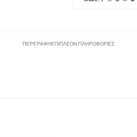
ΠΕΡΙΓΡΑΦΉ
ΕΠΙΠΛΈΟΝ ΠΛΗΡΟΦΟΡΊΕΣ