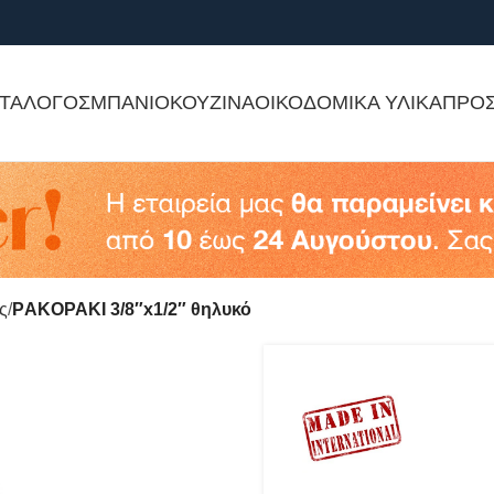
ΤΑΛΟΓΟΣ
ΜΠΑΝΙΟ
ΚΟΥΖΙΝΑ
ΟΙΚΟΔΟΜΙΚΑ ΥΛΙΚΑ
ΠΡΟ
ς
ΡAKΟΡΑΚΙ 3/8″x1/2″ θηλυκό