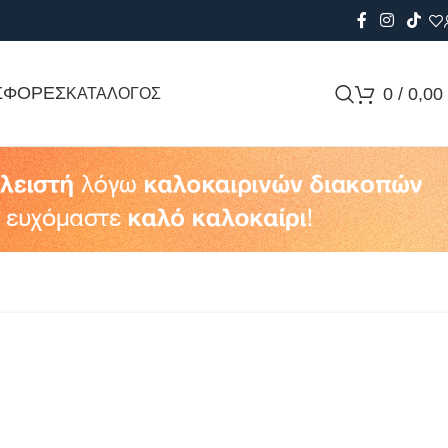
ΣΦΟΡΕΣ
0
/
0,00
ΚΑΤΑΛΟΓΟΣ