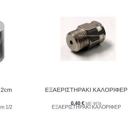
 2cm
ΕΞΑΕΡΙΣΤΗΡΑΚΙ ΚΑΛΟΡΙΦΕΡ
0,40
€
ΜΕ ΦΠΑ
m 1/2
ΕΞΑΕΡΙΣΤΗΡΑΚΙ ΚΑΛΟΡΙΦΕΡ