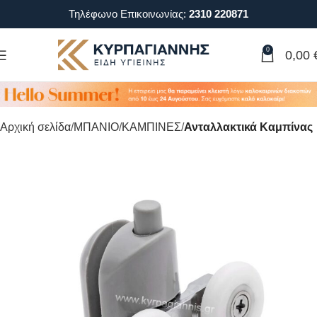
Τηλέφωνο Επικοινωνίας:
2310 220871
0
0,00
Αρχική σελίδα
ΜΠΑΝΙΟ
ΚΑΜΠΙΝΕΣ
Ανταλλακτικά Καμπίνας