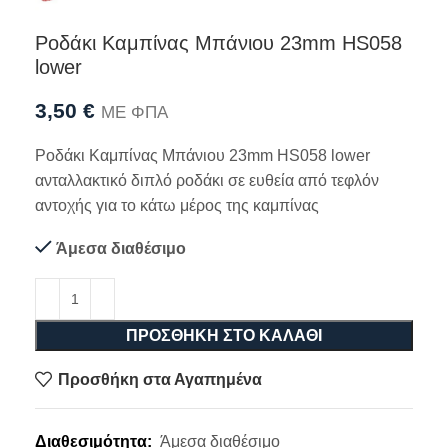
Ροδάκι Καμπίνας Μπάνιου 23mm HS058
lower
3,50
€
ΜΕ ΦΠΑ
Ροδάκι Καμπίνας Μπάνιου 23mm HS058 lower
ανταλλακτικό διπλό ροδάκι σε ευθεία από τεφλόν
αντοχής για το κάτω μέρος της καμπίνας
Άμεσα διαθέσιμο
ΠΡΟΣΘΉΚΗ ΣΤΟ ΚΑΛΆΘΙ
Προσθήκη στα Αγαπημένα
Διαθεσιμότητα:
Άμεσα διαθέσιμο