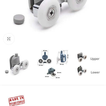
Προβολή