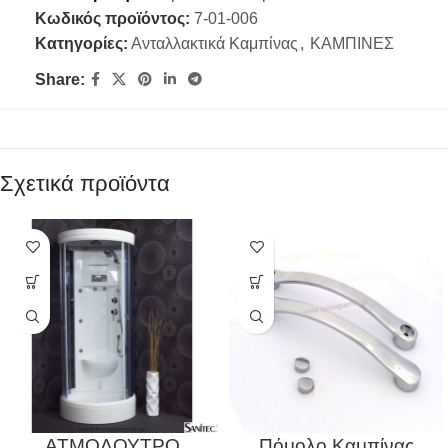
Κωδικός προϊόντος:
7-01-006
Κατηγορίες:
Ανταλλακτικά Καμπίνας
,
ΚΑΜΠΙΝΕΣ
Share:
Σχετικά προϊόντα
ΑΤΜΟΛΟΥΤΡΟ
Πόμολο Καμπίνας