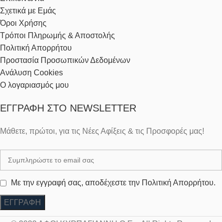
Σχετικά με Εμάς
Όροι Χρήσης
Τρόποι Πληρωμής & Αποστολής
Πολιτική Απορρήτου
Προστασία Προσωπικών Δεδομένων
Ανάλυση Cookies
Ο λογαριασμός μου
ΕΓΓΡΑΦΉ ΣΤΟ NEWSLETTER
Μάθετε, πρώτοι, για τις Νέες Αφίξεις & τις Προσφορές μας!
Με την εγγραφή σας, αποδέχεστε την Πολιτική Απορρήτου.