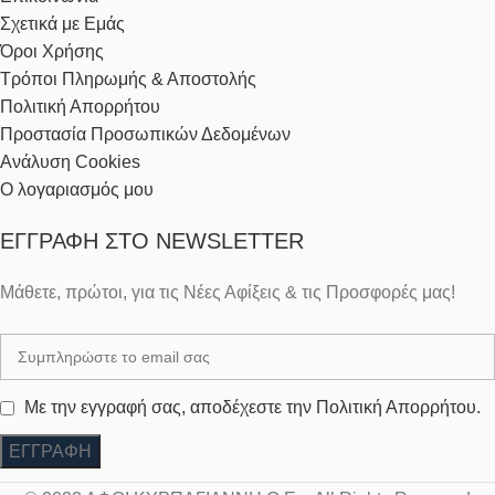
Σχετικά με Εμάς
Όροι Χρήσης
Τρόποι Πληρωμής & Αποστολής
Πολιτική Απορρήτου
Προστασία Προσωπικών Δεδομένων
Ανάλυση Cookies
Ο λογαριασμός μου
ΕΓΓΡΑΦΉ ΣΤΟ NEWSLETTER
Μάθετε, πρώτοι, για τις Νέες Αφίξεις & τις Προσφορές μας!
Με την εγγραφή σας, αποδέχεστε την Πολιτική Απορρήτου.