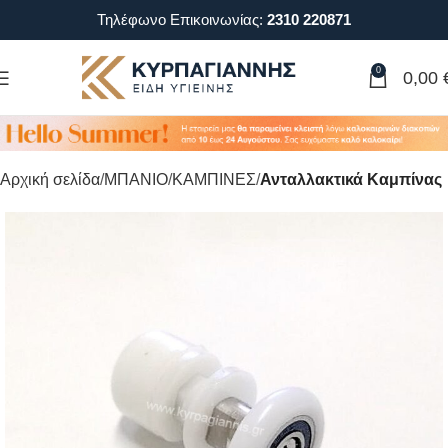
Τηλέφωνο Επικοινωνίας:
2310 220871
0
0,00
Αρχική σελίδα
ΜΠΑΝΙΟ
ΚΑΜΠΙΝΕΣ
Ανταλλακτικά Καμπίνας