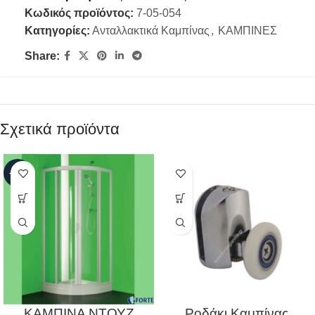
Κωδικός προϊόντος:
7-05-054
Κατηγορίες:
Ανταλλακτικά Καμπίνας
,
ΚΑΜΠΙΝΕΣ
Share:
Σχετικά προϊόντα
-17%
ΚΑΜΠΙΝΑ ΝΤΟΥΖ
Ροδάκι Καμπίνας