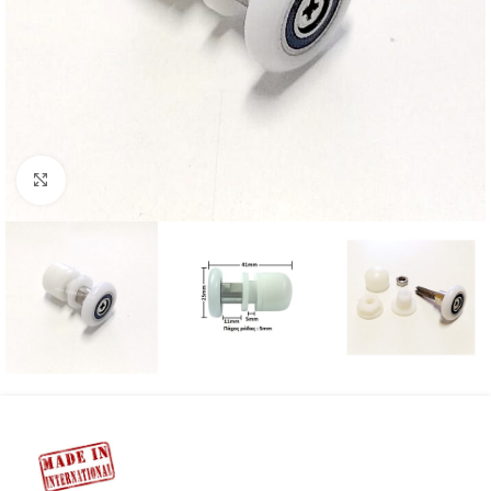
Προβολή