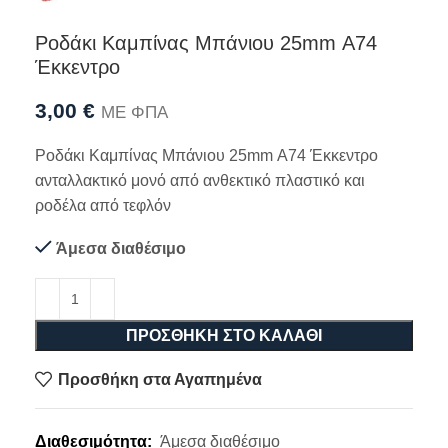
Ροδάκι Καμπίνας Μπάνιου 25mm Α74
Έκκεντρο
3,00
€
ΜΕ ΦΠΑ
Ροδάκι Καμπίνας Μπάνιου 25mm Α74 Έκκεντρο
ανταλλακτικό μονό από ανθεκτικό πλαστικό και
ροδέλα από τεφλόν
Άμεσα διαθέσιμο
ΠΡΟΣΘΉΚΗ ΣΤΟ ΚΑΛΆΘΙ
Προσθήκη στα Αγαπημένα
Διαθεσιμότητα:
Άμεσα διαθέσιμο