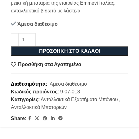
μεικτική μπαταρία της εταιρείας Emmevi Ιταλίας,
ανταλλακτικό βιδωτό με λάστιχα
Άμεσα διαθέσιμο
ΠΡΟΣΘΉΚΗ ΣΤΟ ΚΑΛΆΘΙ
Προσθήκη στα Αγαπημένα
Διαθεσιμότητα:
Άμεσα διαθέσιμο
Κωδικός προϊόντος:
9-07-018
Κατηγορίες:
Ανταλλακτικά Εξαρτήματα Μπάνιου
,
Ανταλλακτικά Μπαταριών
Share: