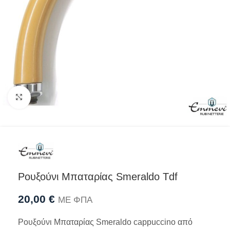
Προβολή
Ρουξούνι Μπαταρίας Smeraldo Tdf
20,00
€
ΜΕ ΦΠΑ
Ρουξούνι Μπαταρίας Smeraldo cappuccino από