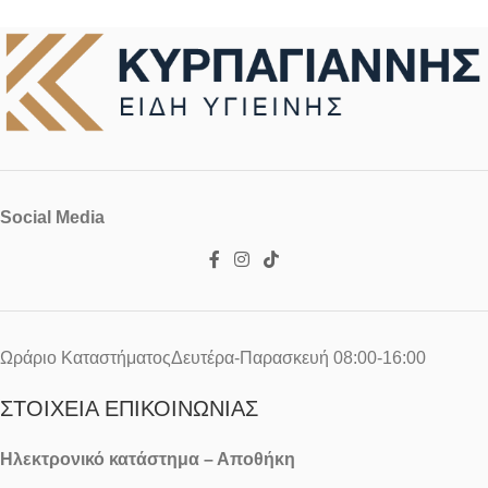
Social Media
Ωράριο ΚαταστήματοςΔευτέρα-Παρασκευή 08:00-16:00
ΣΤΟΙΧΕΊΑ ΕΠΙΚΟΙΝΩΝΊΑΣ
Ηλεκτρονικό κατάστημα – Αποθήκη