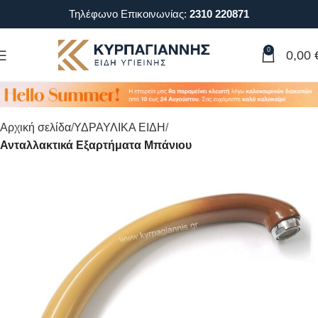
Τηλέφωνο Επικοινωνίας:
2310 220871
0
0,00
Αρχική σελίδα
ΥΔΡΑΥΛΙΚΑ ΕΙΔΗ
Ανταλλακτικά Εξαρτήματα Μπάνιου