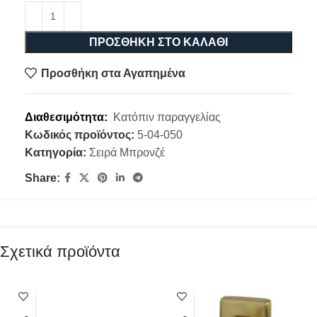
ΠΡΟΣΘΉΚΗ ΣΤΟ ΚΑΛΆΘΙ
Προσθήκη στα Αγαπημένα
Διαθεσιμότητα:
Κατόπιν παραγγελίας
Κωδικός προϊόντος:
5-04-050
Κατηγορία:
Σειρά Μπρονζέ
Share:
Σχετικά προϊόντα