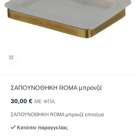
Προβολή
ΣΑΠΟΥΝΟΘΗΚΗ ROMA μπρονζέ
30,00
€
ΜΕ ΦΠΑ
ΣΑΠΟΥΝΟΘΗΚΗ ROMA μπρονζέ επιτοίχια
Κατόπιν παραγγελίας