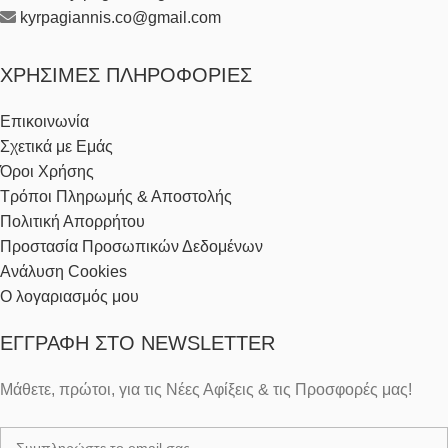
kyrpagiannis.co@gmail.com
ΧΡΉΣΙΜΕΣ ΠΛΗΡΟΦΟΡΊΕΣ
Επικοινωνία
Σχετικά με Εμάς
Όροι Χρήσης
Τρόποι Πληρωμής & Αποστολής
Πολιτική Απορρήτου
Προστασία Προσωπικών Δεδομένων
Ανάλυση Cookies
Ο λογαριασμός μου
ΕΓΓΡΑΦΉ ΣΤΟ NEWSLETTER
Μάθετε, πρώτοι, για τις Νέες Αφίξεις & τις Προσφορές μας!