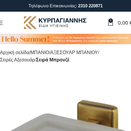
Τηλέφωνο Επικοινωνίας:
2310 220871
0
0,00
Αρχική σελίδα
ΜΠΑΝΙΟ
ΑΞΕΣΟΥΑΡ ΜΠΑΝΙΟΥ
Σειρές Αξεσουάρ
Σειρά Μπρονζέ