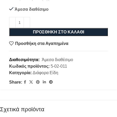
Άμεσα διαθέσιμο
ΠΡΟΣΘΉΚΗ ΣΤΟ ΚΑΛΆΘΙ
Προσθήκη στα Αγαπημένα
Διαθεσιμότητα:
Άμεσα διαθέσιμο
Κωδικός προϊόντος:
5-02-011
Κατηγορία:
Διάφορα Είδη
Share:
Σχετικά προϊόντα