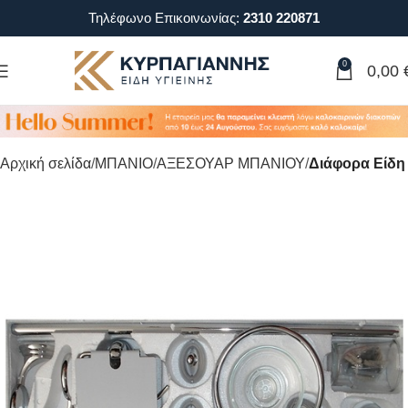
Τηλέφωνο Επικοινωνίας:
2310 220871
0
0,00
Αρχική σελίδα
ΜΠΑΝΙΟ
ΑΞΕΣΟΥΑΡ ΜΠΑΝΙΟΥ
Διάφορα Είδη