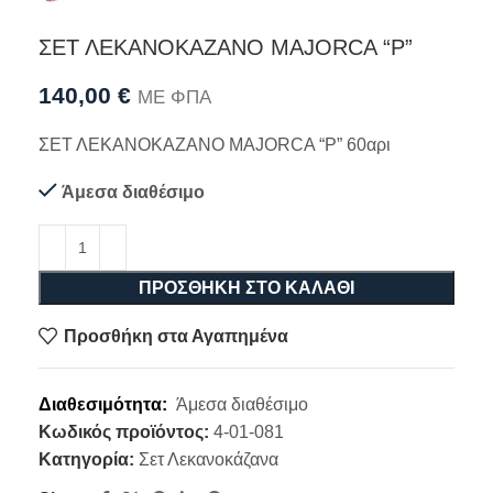
ΣΕΤ ΛΕΚΑΝΟΚΑΖΑΝΟ MAJORCA “P”
140,00
€
ΜΕ ΦΠΑ
ΣΕΤ ΛΕΚΑΝΟΚΑΖΑΝΟ MAJORCA “P” 60αρι
Άμεσα διαθέσιμο
ΠΡΟΣΘΉΚΗ ΣΤΟ ΚΑΛΆΘΙ
Προσθήκη στα Αγαπημένα
Διαθεσιμότητα:
Άμεσα διαθέσιμο
Κωδικός προϊόντος:
4-01-081
Κατηγορία:
Σετ Λεκανοκάζανα