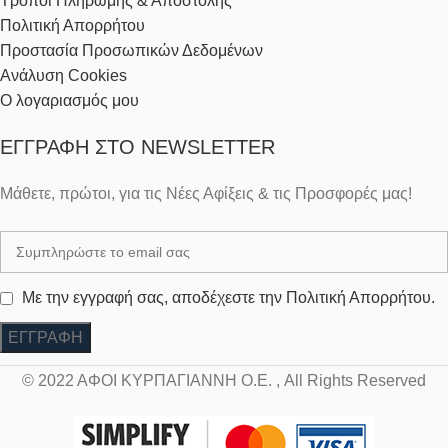
Τρόποι Πληρωμής & Αποστολής
Πολιτική Απορρήτου
Προστασία Προσωπικών Δεδομένων
Ανάλυση Cookies
Ο λογαριασμός μου
ΕΓΓΡΑΦΉ ΣΤΟ NEWSLETTER
Μάθετε, πρώτοι, για τις Νέες Αφίξεις & τις Προσφορές μας!
Με την εγγραφή σας, αποδέχεστε την Πολιτική Απορρήτου.
© 2022 ΑΦΟΙ ΚΥΡΠΑΓΙΑΝΝΗ Ο.Ε. , All Rights Reserved