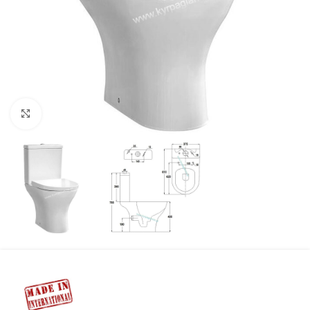
Προβολή