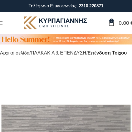
Τηλέφωνο Επικοινωνίας:
2310 220871
0
0,00
Αρχική σελίδα
ΠΛΑΚΑΚΙΑ & ΕΠΕΝΔΥΣΗ
Επένδυση Τοίχου