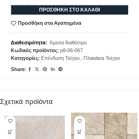
ΠΡΟΣΘΉΚΗ ΣΤΟ ΚΑΛΆΘΙ
Προσθήκη στα Αγαπημένα
Διαθεσιμότητα:
Άμεσα διαθέσιμο
Κωδικός προϊόντος:
p8-06-067
Κατηγορίες:
Επένδυση Τοίχου
,
Πλακάκια Τοίχου
Share:
Σχετικά προϊόντα