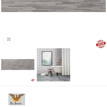
Προβολή