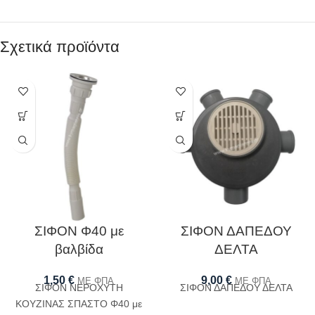
Σχετικά προϊόντα
ΣΙΦΟΝ Φ40 με
ΣΙΦΟΝ ΔΑΠΕΔΟΥ
βαλβίδα
ΔΕΛΤΑ
1,50
€
9,00
€
ΜΕ ΦΠΑ
ΜΕ ΦΠΑ
ΣΙΦΟΝ ΝΕΡΟΧΥΤΗ
ΣΙΦΟΝ ΔΑΠΕΔΟΥ ΔΕΛΤΑ
ΚΟΥΖΙΝΑΣ ΣΠΑΣΤΟ Φ40 με