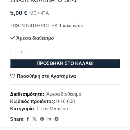
ΣΙΦΟΝ ΚΟΛΩΝΑΤΟ SK-1
5,00
€
ΜΕ ΦΠΑ
ΣΙΦΟΝ ΝΙΠΤΗΡΟΣ SK-1 κολωνάτο
Άμεσα διαθέσιμο
ΠΡΟΣΘΉΚΗ ΣΤΟ ΚΑΛΆΘΙ
Προσθήκη στα Αγαπημένα
Διαθεσιμότητα:
Άμεσα διαθέσιμο
Κωδικός προϊόντος:
0-16-008
Κατηγορία:
Σιφόν Μπάνιου
Share: