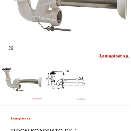
Προβολή