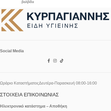
βαλβίδα
Social Media
Ωράριο ΚαταστήματοςΔευτέρα-Παρασκευή 08:00-16:00
ΣΤΟΙΧΕΊΑ ΕΠΙΚΟΙΝΩΝΊΑΣ
Ηλεκτρονικό κατάστημα – Αποθήκη