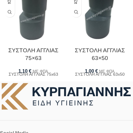
ΣΥΣΤΟΛΗ ΑΓΓΛΙΑΣ
ΣΥΣΤΟΛΗ ΑΓΓΛΙΑΣ
75×63
63×50
1,10
€
1,00
€
ΜΕ ΦΠΑ
ΜΕ ΦΠΑ
ΣΥΣΤΟΛΗ ΑΓΓΛΙΑΣ 75x63
ΣΥΣΤΟΛΗ ΑΓΓΛΙΑΣ 63x50