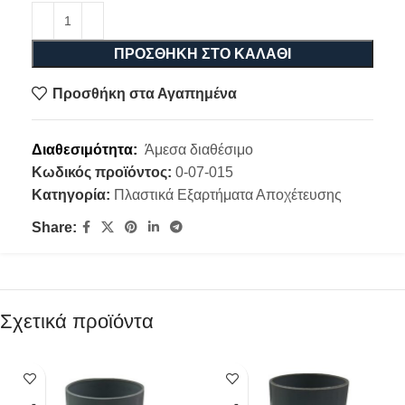
ΠΡΟΣΘΉΚΗ ΣΤΟ ΚΑΛΆΘΙ
Προσθήκη στα Αγαπημένα
Διαθεσιμότητα:
Άμεσα διαθέσιμο
Κωδικός προϊόντος:
0-07-015
Κατηγορία:
Πλαστικά Εξαρτήματα Αποχέτευσης
Share:
Σχετικά προϊόντα