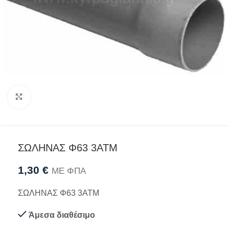
Προβολή
ΣΩΛΗΝΑΣ Φ63 3ATM
1,30
€
ΜΕ ΦΠΑ
ΣΩΛΗΝΑΣ Φ63 3ΑΤΜ
Άμεσα διαθέσιμο