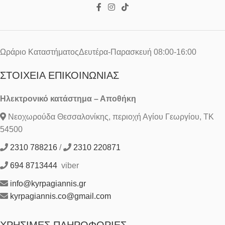
Ωράριο ΚαταστήματοςΔευτέρα-Παρασκευή 08:00-16:00
ΣΤΟΙΧΕΊΑ ΕΠΙΚΟΙΝΩΝΊΑΣ
Ηλεκτρονικό κατάστημα – Αποθήκη
Νεοχωρούδα Θεσσαλονίκης, περιοχή Αγίου Γεωργίου, ΤΚ
54500
2310 788216
/
2310 220871
694 8713444
viber
info@kyrpagiannis.gr
kyrpagiannis.co@gmail.com