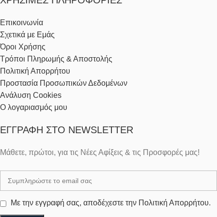
ΧΡΉΣΙΜΕΣ ΠΛΗΡΟΦΟΡΊΕΣ
Επικοινωνία
Σχετικά με Εμάς
Όροι Χρήσης
Τρόποι Πληρωμής & Αποστολής
Πολιτική Απορρήτου
Προστασία Προσωπικών Δεδομένων
Ανάλυση Cookies
Ο λογαριασμός μου
ΕΓΓΡΑΦΉ ΣΤΟ NEWSLETTER
Μάθετε, πρώτοι, για τις Νέες Αφίξεις & τις Προσφορές μας!
Με την εγγραφή σας, αποδέχεστε την Πολιτική Απορρήτου.