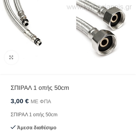
Προβολή
ΣΠΙΡΑΛ 1 οπής 50cm
3,00
€
ΜΕ ΦΠΑ
ΣΠΙΡΑΛ 1 οπής 50cm
Άμεσα διαθέσιμο