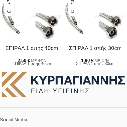
ΣΠΙΡΑΛ 1 οπής 40cm
ΣΠΙΡΑΛ 1 οπής 30cm
2,50
€
1,80
€
ΜΕ ΦΠΑ
ΜΕ ΦΠΑ
ΣΠΙΡΑΛ 1 οπής 40cm
ΣΠΙΡΑΛ 1 οπής 30cm
Social Media