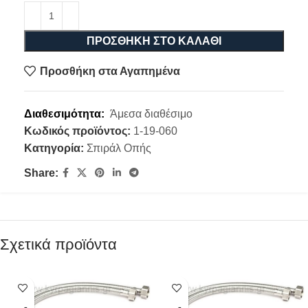
ΠΡΟΣΘΉΚΗ ΣΤΟ ΚΑΛΆΘΙ
Προσθήκη στα Αγαπημένα
Διαθεσιμότητα:
Άμεσα διαθέσιμο
Κωδικός προϊόντος:
1-19-060
Κατηγορία:
Σπιράλ Οπής
Share:
Σχετικά προϊόντα