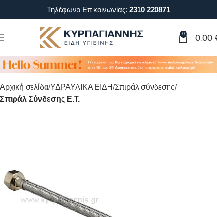
Τηλέφωνο Επικοινωνίας:
2310 220871
0
0,00
Αρχική σελίδα
ΥΔΡΑΥΛΙΚΑ ΕΙΔΗ
Σπιράλ σύνδεσης
Σπιράλ Σύνδεσης Ε.Τ.