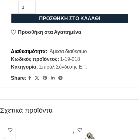
ΠΡΟΣΘΉΚΗ ΣΤΟ ΚΑΛΆΘΙ
Προσθήκη στα Αγαπημένα
Διαθεσιμότητα:
Άμεσα διαθέσιμο
Κωδικός προϊόντος:
1-19-018
Κατηγορία:
Σπιράλ Σύνδεσης Ε.Τ.
Share:
Σχετικά προϊόντα