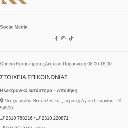
Social Media
Ωράριο ΚαταστήματοςΔευτέρα-Παρασκευή 08:00-16:00
ΣΤΟΙΧΕΊΑ ΕΠΙΚΟΙΝΩΝΊΑΣ
Ηλεκτρονικό κατάστημα – Αποθήκη
Νεοχωρούδα Θεσσαλονίκης, περιοχή Αγίου Γεωργίου, ΤΚ
54500
2310 788216
/
2310 220871