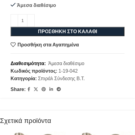
Άμεσα διαθέσιμο
ΠΡΟΣΘΉΚΗ ΣΤΟ ΚΑΛΆΘΙ
Προσθήκη στα Αγαπημένα
Διαθεσιμότητα:
Άμεσα διαθέσιμο
Κωδικός προϊόντος:
1-19-042
Κατηγορία:
Σπιράλ Σύνδεσης B.Τ.
Share:
Σχετικά προϊόντα