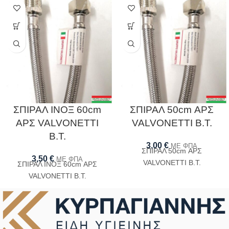
ΣΠΙΡΑΛ ΙΝΟΞ 60cm
ΣΠΙΡΑΛ 50cm ΑΡΣ
ΑΡΣ VALVONETTI
VALVONETTI B.T.
B.T.
3,00
€
ΜΕ ΦΠΑ
ΣΠΙΡΑΛ 50cm ΑΡΣ
3,50
€
ΜΕ ΦΠΑ
VALVONETTI B.T.
ΣΠΙΡΑΛ ΙΝΟΞ 60cm ΑΡΣ
VALVONETTI B.T.