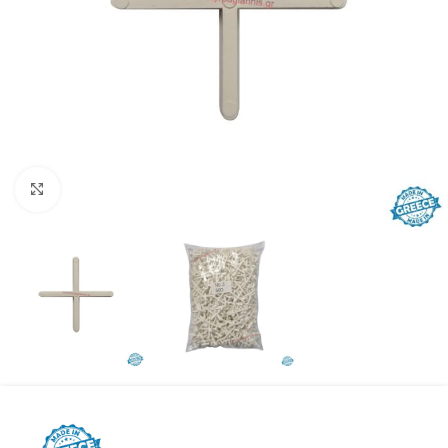
Προβολή