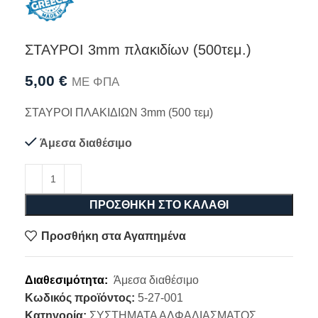
ΣΤΑΥΡΟΙ 3mm πλακιδίων (500τεμ.)
5,00
€
ΜΕ ΦΠΑ
ΣΤΑΥΡΟΙ ΠΛΑΚΙΔΙΩΝ 3mm (500 τεμ)
Άμεσα διαθέσιμο
ΠΡΟΣΘΉΚΗ ΣΤΟ ΚΑΛΆΘΙ
Προσθήκη στα Αγαπημένα
Διαθεσιμότητα:
Άμεσα διαθέσιμο
Κωδικός προϊόντος:
5-27-001
Κατηγορία:
ΣΥΣΤΗΜΑΤΑ ΑΛΦΑΔΙΑΣΜΑΤΟΣ