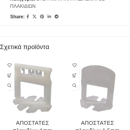
ΠΛΑΚΙΔΙΩΝ
Share:
Σχετικά προϊόντα
ΑΠΟΣΤΑΤΕΣ
ΑΠΟΣΤΑΤΕΣ