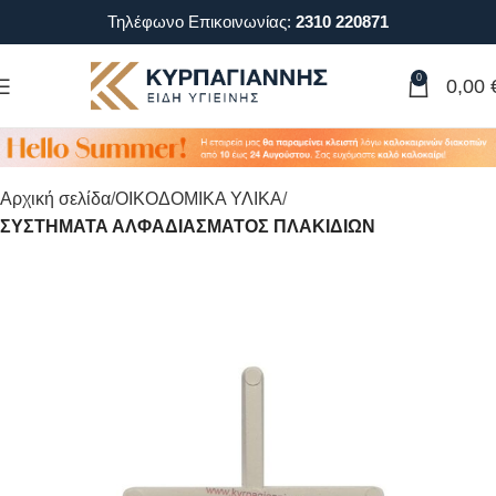
Τηλέφωνο Επικοινωνίας:
2310 220871
0
0,00
Αρχική σελίδα
ΟΙΚΟΔΟΜΙΚΑ ΥΛΙΚΑ
ΣΥΣΤΗΜΑΤΑ ΑΛΦΑΔΙΑΣΜΑΤΟΣ ΠΛΑΚΙΔΙΩΝ