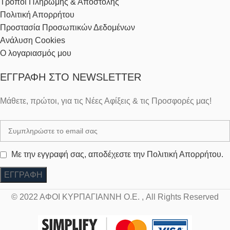
Τρόποι Πληρωμής & Αποστολής
Πολιτική Απορρήτου
Προστασία Προσωπικών Δεδομένων
Ανάλυση Cookies
Ο λογαριασμός μου
ΕΓΓΡΑΦΉ ΣΤΟ NEWSLETTER
Μάθετε, πρώτοι, για τις Νέες Αφίξεις & τις Προσφορές μας!
Με την εγγραφή σας, αποδέχεστε την Πολιτική Απορρήτου.
© 2022 ΑΦΟΙ ΚΥΡΠΑΓΙΑΝΝΗ Ο.Ε. , All Rights Reserved