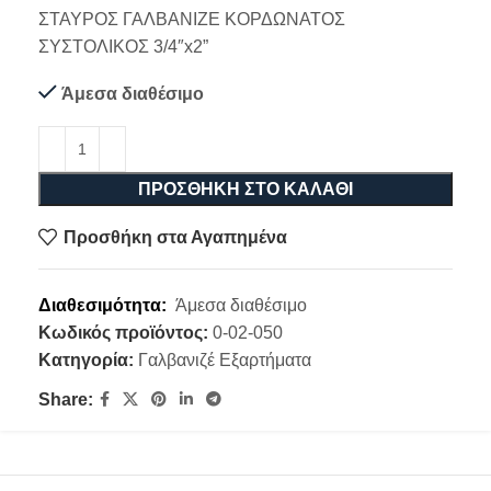
ΣΤΑΥΡΟΣ ΓΑΛΒΑΝΙΖΕ ΚΟΡΔΩΝΑΤΟΣ
ΣΥΣΤΟΛΙΚΟΣ 3/4″x2”
Άμεσα διαθέσιμο
ΠΡΟΣΘΉΚΗ ΣΤΟ ΚΑΛΆΘΙ
Προσθήκη στα Αγαπημένα
Διαθεσιμότητα:
Άμεσα διαθέσιμο
Κωδικός προϊόντος:
0-02-050
Κατηγορία:
Γαλβανιζέ Εξαρτήματα
Share: