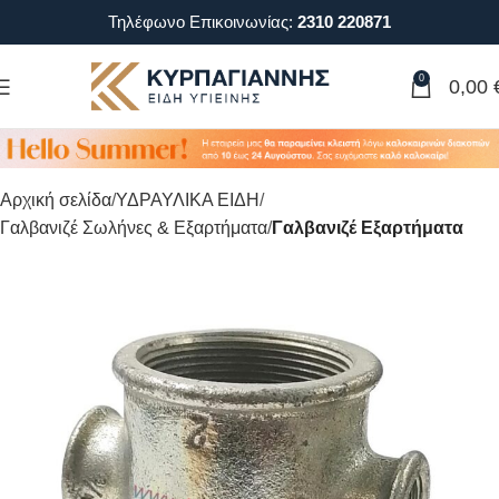
Τηλέφωνο Επικοινωνίας:
2310 220871
0
0,00
Αρχική σελίδα
ΥΔΡΑΥΛΙΚΑ ΕΙΔΗ
Γαλβανιζέ Σωλήνες & Εξαρτήματα
Γαλβανιζέ Εξαρτήματα