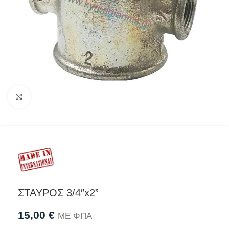
Προβολή
ΣΤΑΥΡΟΣ 3/4″x2”
15,00
€
ΜΕ ΦΠΑ