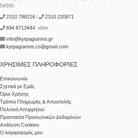
54500
2310 788216
/
2310 220871
694 8713444
viber
info@kyrpagiannis.gr
kyrpagiannis.co@gmail.com
ΧΡΉΣΙΜΕΣ ΠΛΗΡΟΦΟΡΊΕΣ
Επικοινωνία
Σχετικά με Εμάς
Όροι Χρήσης
Τρόποι Πληρωμής & Αποστολής
Πολιτική Απορρήτου
Προστασία Προσωπικών Δεδομένων
Ανάλυση Cookies
Ο λογαριασμός μου