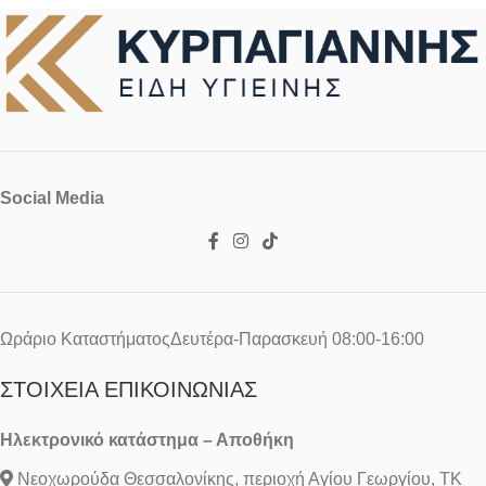
Social Media
Ωράριο ΚαταστήματοςΔευτέρα-Παρασκευή 08:00-16:00
ΣΤΟΙΧΕΊΑ ΕΠΙΚΟΙΝΩΝΊΑΣ
Ηλεκτρονικό κατάστημα – Αποθήκη
Νεοχωρούδα Θεσσαλονίκης, περιοχή Αγίου Γεωργίου, ΤΚ