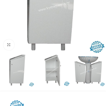
Προβολή