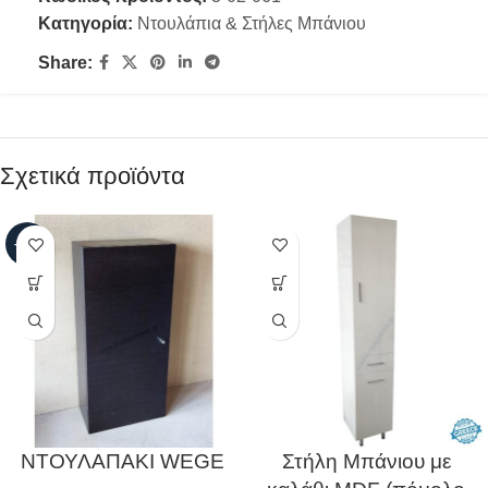
Κατηγορία:
Ντουλάπια & Στήλες Μπάνιου
Share:
Σχετικά προϊόντα
-46%
ΝΤΟΥΛΑΠΑΚΙ WEGE
Στήλη Μπάνιου με