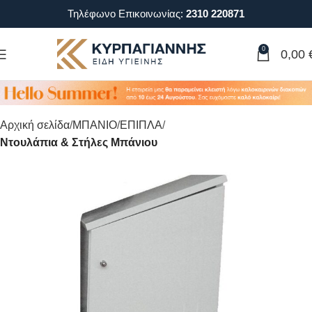
Τηλέφωνο Επικοινωνίας:
2310 220871
0
0,00
Αρχική σελίδα
ΜΠΑΝΙΟ
ΕΠΙΠΛΑ
Ντουλάπια & Στήλες Μπάνιου