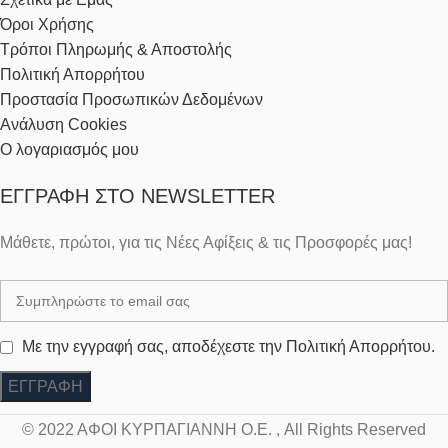
Όροι Χρήσης
Τρόποι Πληρωμής & Αποστολής
Πολιτική Απορρήτου
Προστασία Προσωπικών Δεδομένων
Ανάλυση Cookies
Ο λογαριασμός μου
ΕΓΓΡΑΦΉ ΣΤΟ NEWSLETTER
Μάθετε, πρώτοι, για τις Νέες Αφίξεις & τις Προσφορές μας!
Με την εγγραφή σας, αποδέχεστε την Πολιτική Απορρήτου.
© 2022 ΑΦΟΙ ΚΥΡΠΑΓΙΑΝΝΗ Ο.Ε. , All Rights Reserved