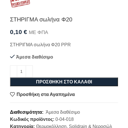
ΣΤΗΡΙΓΜΑ σωλήνα Φ20
0,10
€
ΜΕ ΦΠΑ
ΣΤΗΡΙΓΜΑ σωλήνα Φ20 PPR
Άμεσα διαθέσιμο
ΠΡΟΣΘΉΚΗ ΣΤΟ ΚΑΛΆΘΙ
Προσθήκη στα Αγαπημένα
Διαθεσιμότητα:
Άμεσα διαθέσιμο
Κωδικός προϊόντος:
0-04-018
Κατηγορία:
Θερμοκόλληση, Solidrain & Νεροσώλ