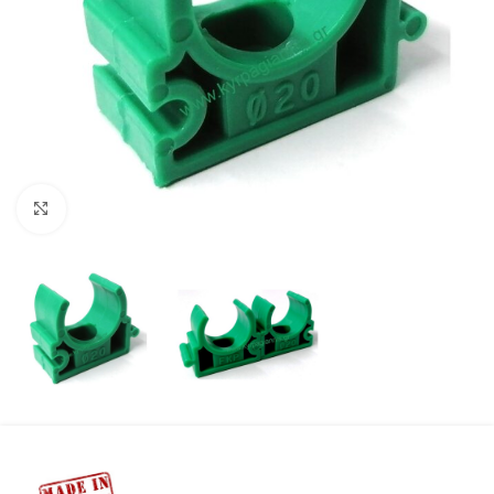
Προβολή