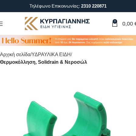
Τηλέφωνο Επικοινωνίας:
2310 220871
0
0,00
Αρχική σελίδα
ΥΔΡΑΥΛΙΚΑ ΕΙΔΗ
Θερμοκόλληση, Solidrain & Νεροσώλ