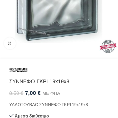
Προβολή
ΣΥΝΝΕΦΟ ΓΚΡΙ 19x19x8
7,00
€
8,50
€
ΜΕ ΦΠΑ
ΥΑΛΟΤΟΥΒΛΟ ΣΥΝΝΕΦΟ ΓΚΡΙ 19x19x8
Άμεσα διαθέσιμο