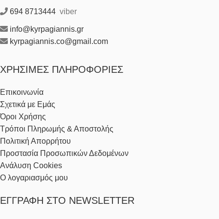
694 8713444
viber
info@kyrpagiannis.gr
kyrpagiannis.co@gmail.com
ΧΡΉΣΙΜΕΣ ΠΛΗΡΟΦΟΡΊΕΣ
Επικοινωνία
Σχετικά με Εμάς
Όροι Χρήσης
Τρόποι Πληρωμής & Αποστολής
Πολιτική Απορρήτου
Προστασία Προσωπικών Δεδομένων
Ανάλυση Cookies
Ο λογαριασμός μου
ΕΓΓΡΑΦΉ ΣΤΟ NEWSLETTER