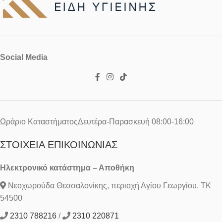
Social Media
Ωράριο ΚαταστήματοςΔευτέρα-Παρασκευή 08:00-16:00
ΣΤΟΙΧΕΊΑ ΕΠΙΚΟΙΝΩΝΊΑΣ
Ηλεκτρονικό κατάστημα – Αποθήκη
Νεοχωρούδα Θεσσαλονίκης, περιοχή Αγίου Γεωργίου, ΤΚ
54500
2310 788216
/
2310 220871