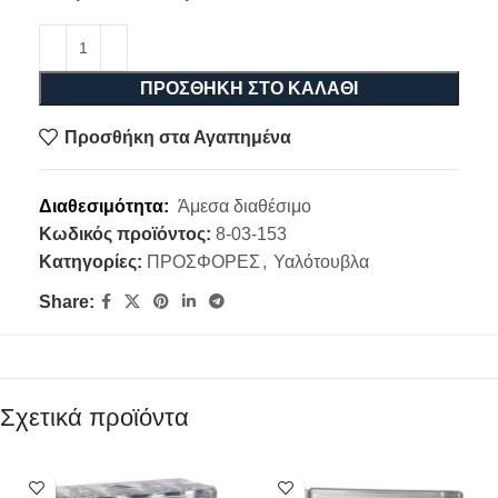
ΠΡΟΣΘΉΚΗ ΣΤΟ ΚΑΛΆΘΙ
Προσθήκη στα Αγαπημένα
Διαθεσιμότητα:
Άμεσα διαθέσιμο
Κωδικός προϊόντος:
8-03-153
Κατηγορίες:
ΠΡΟΣΦΟΡΕΣ
,
Υαλότουβλα
Share:
Σχετικά προϊόντα