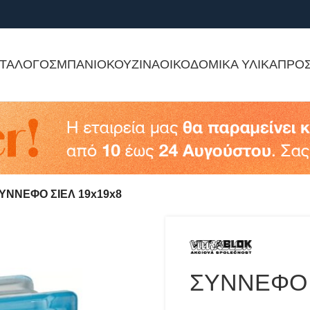
ΤΑΛΟΓΟΣ
ΜΠΑΝΙΟ
ΚΟΥΖΙΝΑ
ΟΙΚΟΔΟΜΙΚΑ ΥΛΙΚΑ
ΠΡΟ
ΥΝΝΕΦΟ ΣΙΕΛ 19x19x8
ΣΥΝΝΕΦΟ 