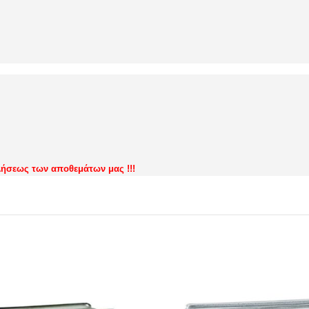
τλήσεως των αποθεμάτων μας !!!