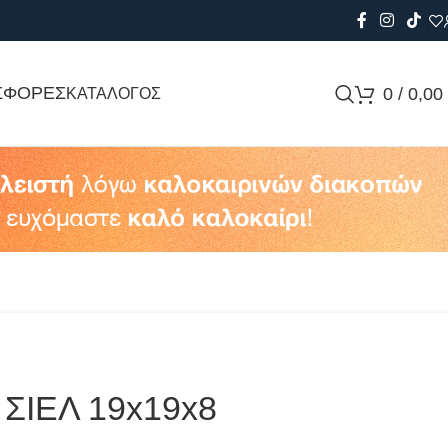
ΣΦΟΡΕΣ
0
/
0,00
ΚΑΤΑΛΟΓΟΣ
ΣΙΕΛ 19x19x8