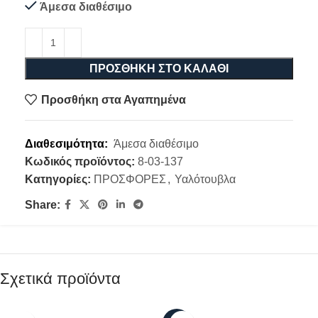
Άμεσα διαθέσιμο
ΠΡΟΣΘΉΚΗ ΣΤΟ ΚΑΛΆΘΙ
Προσθήκη στα Αγαπημένα
Διαθεσιμότητα:
Άμεσα διαθέσιμο
Κωδικός προϊόντος:
8-03-137
Κατηγορίες:
ΠΡΟΣΦΟΡΕΣ
,
Υαλότουβλα
Share:
Σχετικά προϊόντα