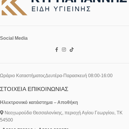
Social Media
Ωράριο ΚαταστήματοςΔευτέρα-Παρασκευή 08:00-16:00
ΣΤΟΙΧΕΊΑ ΕΠΙΚΟΙΝΩΝΊΑΣ
Ηλεκτρονικό κατάστημα – Αποθήκη
Νεοχωρούδα Θεσσαλονίκης, περιοχή Αγίου Γεωργίου, ΤΚ
54500