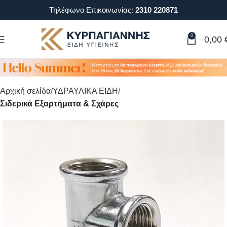
Τηλέφωνο Επικοινωνίας:
2310 220871
0
0,00
Αρχική σελίδα
ΥΔΡΑΥΛΙΚΑ ΕΙΔΗ
Σιδερικά Εξαρτήματα & Σχάρες