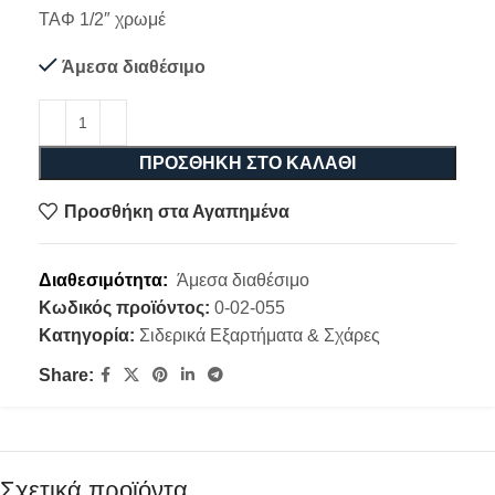
ΤΑΦ 1/2″ χρωμέ
Άμεσα διαθέσιμο
ΠΡΟΣΘΉΚΗ ΣΤΟ ΚΑΛΆΘΙ
Προσθήκη στα Αγαπημένα
Διαθεσιμότητα:
Άμεσα διαθέσιμο
Κωδικός προϊόντος:
0-02-055
Κατηγορία:
Σιδερικά Εξαρτήματα & Σχάρες
Share:
Σχετικά προϊόντα