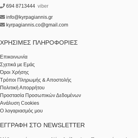
694 8713444
viber
info@kyrpagiannis.gr
kyrpagiannis.co@gmail.com
ΧΡΉΣΙΜΕΣ ΠΛΗΡΟΦΟΡΊΕΣ
Επικοινωνία
Σχετικά με Εμάς
Όροι Χρήσης
Τρόποι Πληρωμής & Αποστολής
Πολιτική Απορρήτου
Προστασία Προσωπικών Δεδομένων
Ανάλυση Cookies
Ο λογαριασμός μου
ΕΓΓΡΑΦΉ ΣΤΟ NEWSLETTER