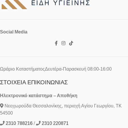
Social Media
Ωράριο ΚαταστήματοςΔευτέρα-Παρασκευή 08:00-16:00
ΣΤΟΙΧΕΊΑ ΕΠΙΚΟΙΝΩΝΊΑΣ
Ηλεκτρονικό κατάστημα – Αποθήκη
Νεοχωρούδα Θεσσαλονίκης, περιοχή Αγίου Γεωργίου, ΤΚ
54500
2310 788216
/
2310 220871