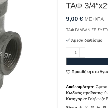
ΤΑΦ 3/4″x2
9,00
€
ΜΕ ΦΠΑ
ΤΑΦ ΓΑΛΒΑΝΙΖΕ ΣΥΣΤΟ
Άμεσα διαθέσιμο
Προσθήκη στα Αγα
Διαθεσιμότητα:
Άμεσα 
Κωδικός προϊόντος:
0
Κατηγορία:
Γαλβανιζέ 
Share: