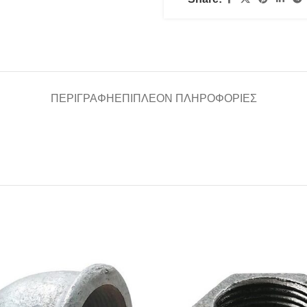
ΠΕΡΙΓΡΑΦΉ
ΕΠΙΠΛΈΟΝ ΠΛΗΡΟΦΟΡΊΕΣ