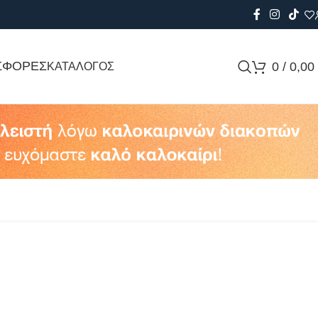
ΣΦΟΡΕΣ
0
/
0,00
ΚΑΤΑΛΟΓΟΣ