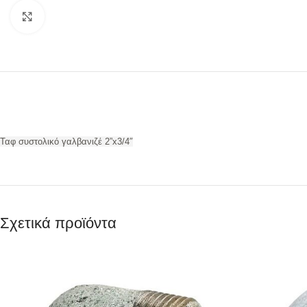
Προβολή
Ταφ συστολικό γαλβανιζέ 2”x3/4″
Σχετικά προϊόντα