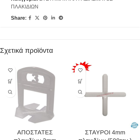
ΠΛΑΚΙΔΙΩΝ
Share:
Σχετικά προϊόντα
ΑΠΟΣΤΑΤΕΣ
ΣΤΑΥΡΟΙ 4mm