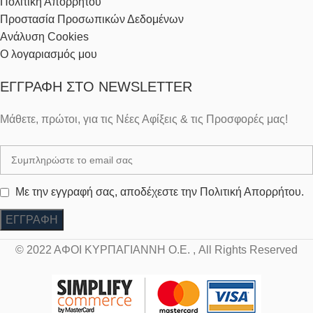
Πολιτική Απορρήτου
Προστασία Προσωπικών Δεδομένων
Ανάλυση Cookies
Ο λογαριασμός μου
ΕΓΓΡΑΦΉ ΣΤΟ NEWSLETTER
Μάθετε, πρώτοι, για τις Νέες Αφίξεις & τις Προσφορές μας!
Με την εγγραφή σας, αποδέχεστε την Πολιτική Απορρήτου.
© 2022 ΑΦΟΙ ΚΥΡΠΑΓΙΑΝΝΗ Ο.Ε. , All Rights Reserved