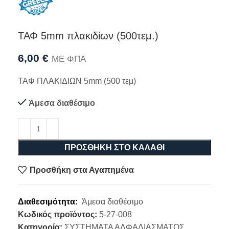
ΤΑΦ 5mm πλακιδίων (500τεμ.)
6,00
€
ΜΕ ΦΠΑ
ΤΑΦ ΠΛΑΚΙΔΙΩΝ 5mm (500 τεμ)
Άμεσα διαθέσιμο
ΠΡΟΣΘΉΚΗ ΣΤΟ ΚΑΛΆΘΙ
Προσθήκη στα Αγαπημένα
Διαθεσιμότητα:
Άμεσα διαθέσιμο
Κωδικός προϊόντος:
5-27-008
Κατηγορία:
ΣΥΣΤΗΜΑΤΑ ΑΛΦΑΔΙΑΣΜΑΤΟΣ