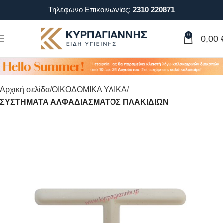
Τηλέφωνο Επικοινωνίας:
2310 220871
0
0,00
Αρχική σελίδα
ΟΙΚΟΔΟΜΙΚΑ ΥΛΙΚΑ
ΣΥΣΤΗΜΑΤΑ ΑΛΦΑΔΙΑΣΜΑΤΟΣ ΠΛΑΚΙΔΙΩΝ