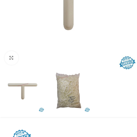
Προβολή