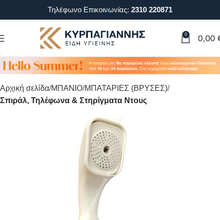
Τηλέφωνο Επικοινωνίας:
2310 220871
0
0,00
Αρχική σελίδα
ΜΠΑΝΙΟ
ΜΠΑΤΑΡΙΕΣ (ΒΡΥΣΕΣ)
Σπιράλ, Τηλέφωνα & Στηρίγματα Ντους