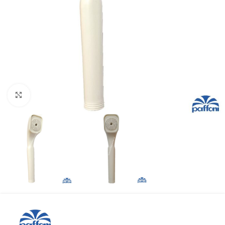
Προβολή