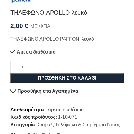
ΤΗΛΕΦΩΝΟ APOLLO λευκό
2,00
€
ΜΕ ΦΠΑ
ΤΗΛΕΦΩΝΟ APOLLO PAFFONI λευκό
Άμεσα διαθέσιμο
ΠΡΟΣΘΉΚΗ ΣΤΟ ΚΑΛΆΘΙ
Προσθήκη στα Αγαπημένα
Διαθεσιμότητα:
Άμεσα διαθέσιμο
Κωδικός προϊόντος:
1-10-071
Κατηγορία:
Σπιράλ, Τηλέφωνα & Στηρίγματα Ντους