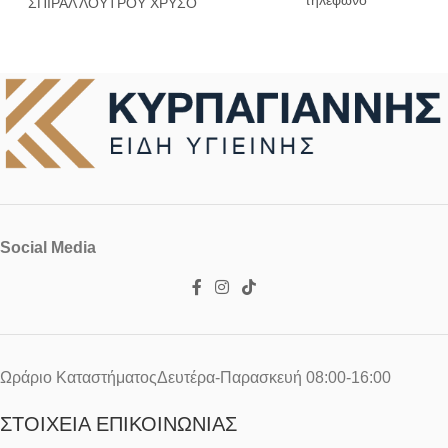
τηλέφωνο
ΣΠΙΡΑΛ ΛΟΥΤΡΟΥ ΧΡΥΣΟ
Social Media
Ωράριο ΚαταστήματοςΔευτέρα-Παρασκευή 08:00-16:00
ΣΤΟΙΧΕΊΑ ΕΠΙΚΟΙΝΩΝΊΑΣ