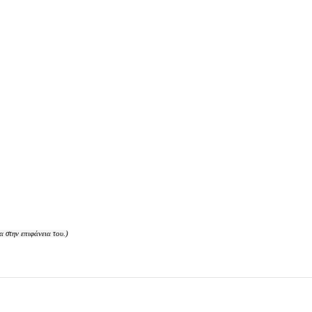
 στην επιφάνεια του.)