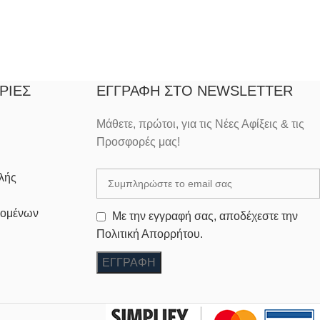
ΡΊΕΣ
ΕΓΓΡΑΦΉ ΣΤΟ NEWSLETTER
Μάθετε, πρώτοι, για τις Νέες Αφίξεις & τις
Προσφορές μας!
λής
δομένων
Με την εγγραφή σας, αποδέχεστε την
Πολιτική Απορρήτου.