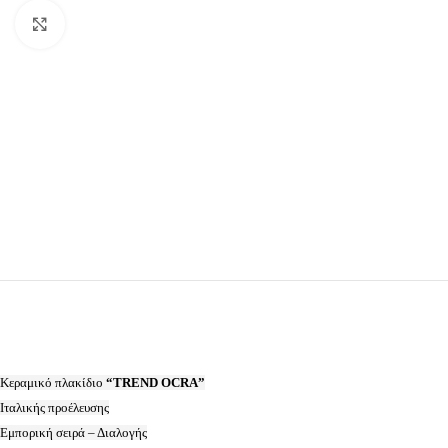
Προβολή
Κεραμικό πλακίδιο
“TREND OCRA”
Ιταλικής προέλευσης
Εμπορική σειρά – Διαλογής