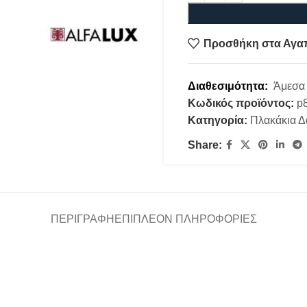
Προσθήκη στα Αγα
Διαθεσιμότητα:
Άμεσα 
Κωδικός προϊόντος:
p
Κατηγορία:
Πλακάκια 
Share:
ΠΕΡΙΓΡΑΦΉ
ΕΠΙΠΛΈΟΝ ΠΛΗΡΟΦΟΡΊΕΣ