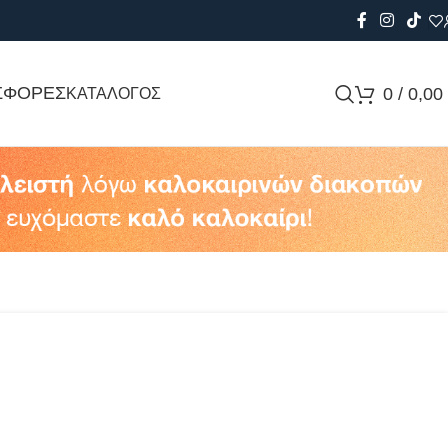
ΣΦΟΡΕΣ
0
/
0,00
ΚΑΤΑΛΟΓΟΣ