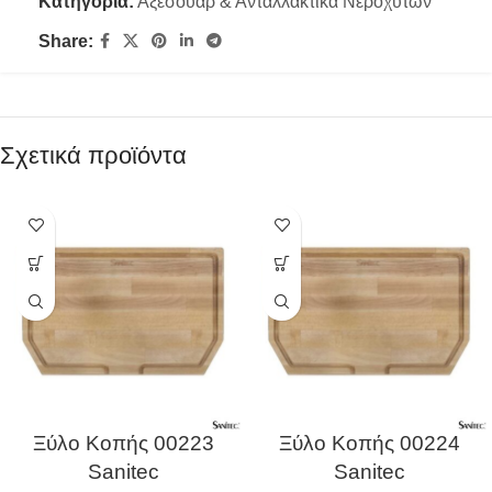
Κατηγορία:
Αξεσουάρ & Ανταλλακτικά Νεροχυτών
Share:
Σχετικά προϊόντα
Ξύλο Κοπής 00223
Ξύλο Κοπής 00224
Sanitec
Sanitec