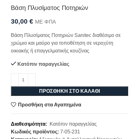
Βάση Πλυσίματος Ποτηριών
30,00
€
ΜΕ ΦΠΑ
Βάση Πλυσίματος Ποτηριών Sanitec διαθέσιμο σε
χρώμιο και μαύρο για τοποθέτηση σε νεροχύτη
οικιακής ή επαγγελματικής κουζίνας
Κατόπιν παραγγελίας
ΠΡΟΣΘΉΚΗ ΣΤΟ ΚΑΛΆΘΙ
Προσθήκη στα Αγαπημένα
Διαθεσιμότητα:
Κατόπιν παραγγελίας
Κωδικός προϊόντος:
7-05-231