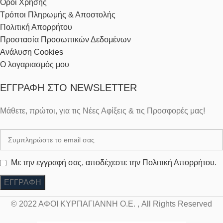
Όροι Χρήσης
Τρόποι Πληρωμής & Αποστολής
Πολιτική Απορρήτου
Προστασία Προσωπικών Δεδομένων
Ανάλυση Cookies
Ο λογαριασμός μου
ΕΓΓΡΑΦΉ ΣΤΟ NEWSLETTER
Μάθετε, πρώτοι, για τις Νέες Αφίξεις & τις Προσφορές μας!
Με την εγγραφή σας, αποδέχεστε την Πολιτική Απορρήτου.
© 2022 ΑΦΟΙ ΚΥΡΠΑΓΙΑΝΝΗ Ο.Ε. , All Rights Reserved