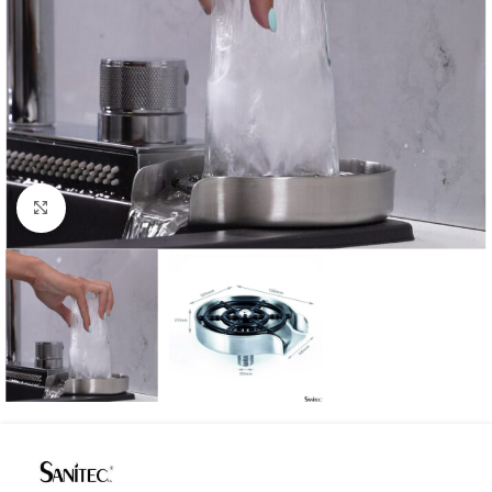
Προβολή