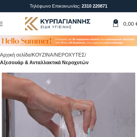
Τηλέφωνο Επικοινωνίας:
2310 220871
0
0,00
Αρχική σελίδα
ΚΟΥΖΙΝΑ
ΝΕΡΟΧΥΤΕΣ
Αξεσουάρ & Ανταλλακτικά Νεροχυτών