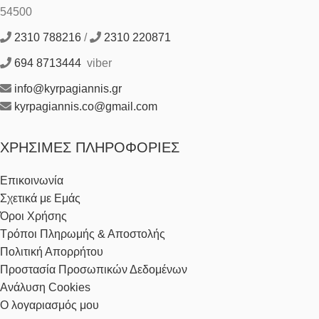
54500
2310 788216
/
2310 220871
694 8713444
viber
info@kyrpagiannis.gr
kyrpagiannis.co@gmail.com
ΧΡΉΣΙΜΕΣ ΠΛΗΡΟΦΟΡΊΕΣ
Επικοινωνία
Σχετικά με Εμάς
Όροι Χρήσης
Τρόποι Πληρωμής & Αποστολής
Πολιτική Απορρήτου
Προστασία Προσωπικών Δεδομένων
Ανάλυση Cookies
Ο λογαριασμός μου