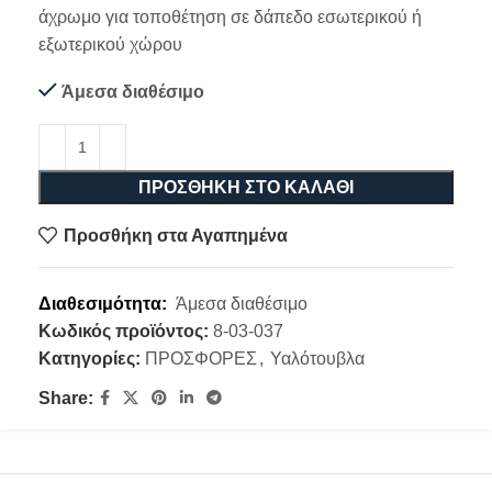
άχρωμο για τοποθέτηση σε δάπεδο εσωτερικού ή
εξωτερικού χώρου
Άμεσα διαθέσιμο
ΠΡΟΣΘΉΚΗ ΣΤΟ ΚΑΛΆΘΙ
Προσθήκη στα Αγαπημένα
Διαθεσιμότητα:
Άμεσα διαθέσιμο
Κωδικός προϊόντος:
8-03-037
Κατηγορίες:
ΠΡΟΣΦΟΡΕΣ
,
Υαλότουβλα
Share: