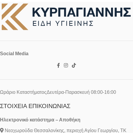
και την προστασία από την
υγρασία
Social Media
Ωράριο ΚαταστήματοςΔευτέρα-Παρασκευή 08:00-16:00
ΣΤΟΙΧΕΊΑ ΕΠΙΚΟΙΝΩΝΊΑΣ
Ηλεκτρονικό κατάστημα – Αποθήκη
Νεοχωρούδα Θεσσαλονίκης, περιοχή Αγίου Γεωργίου, ΤΚ