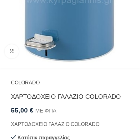
Προβολή
COLORADO
ΧΑΡΤΟΔΟΧΕΙΟ ΓΑΛΑΖΙΟ COLORADO
55,00
€
ΜΕ ΦΠΑ
ΧΑΡΤΟΔΟΧΕΙΟ ΓΑΛΑΖΙΟ COLORADO
Κατόπιν παραγγελίας