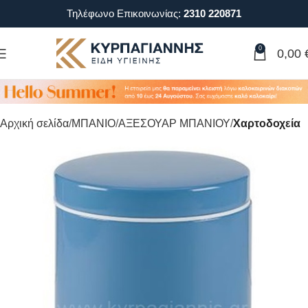
Τηλέφωνο Επικοινωνίας:
2310 220871
0
0,00
Αρχική σελίδα
ΜΠΑΝΙΟ
ΑΞΕΣΟΥΑΡ ΜΠΑΝΙΟΥ
Χαρτοδοχεία