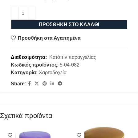
ΠΡΟΣΘΉΚΗ ΣΤΟ ΚΑΛΆΘΙ
Προσθήκη στα Αγαπημένα
Διαθεσιμότητα:
Κατόπιν παραγγελίας
Κωδικός προϊόντος:
5-04-082
Κατηγορία:
Χαρτοδοχεία
Share:
Σχετικά προϊόντα