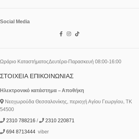
Social Media
Ωράριο ΚαταστήματοςΔευτέρα-Παρασκευή 08:00-16:00
ΣΤΟΙΧΕΊΑ ΕΠΙΚΟΙΝΩΝΊΑΣ
Ηλεκτρονικό κατάστημα – Αποθήκη
Νεοχωρούδα Θεσσαλονίκης, περιοχή Αγίου Γεωργίου, ΤΚ
54500
2310 788216
/
2310 220871
694 8713444
viber