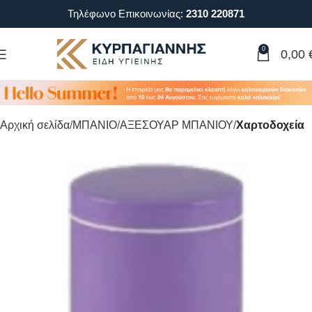
Τηλέφωνο Επικοινωνίας:
2310 220871
0
0,00
Αρχική σελίδα
ΜΠΑΝΙΟ
ΑΞΕΣΟΥΑΡ ΜΠΑΝΙΟΥ
Χαρτοδοχεία