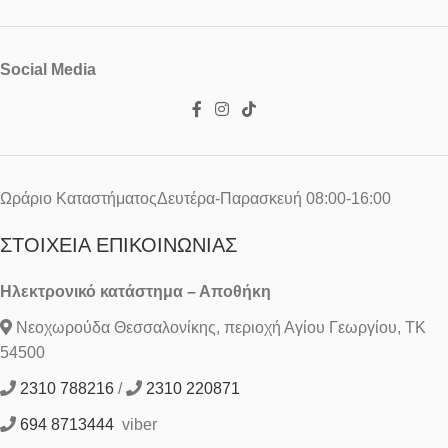
Social Media
Ωράριο ΚαταστήματοςΔευτέρα-Παρασκευή 08:00-16:00
ΣΤΟΙΧΕΊΑ ΕΠΙΚΟΙΝΩΝΊΑΣ
Ηλεκτρονικό κατάστημα – Αποθήκη
Νεοχωρούδα Θεσσαλονίκης, περιοχή Αγίου Γεωργίου, ΤΚ
54500
2310 788216
/
2310 220871
694 8713444
viber