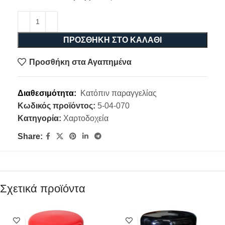
ΠΡΟΣΘΉΚΗ ΣΤΟ ΚΑΛΆΘΙ
Προσθήκη στα Αγαπημένα
Διαθεσιμότητα:
Κατόπιν παραγγελίας
Κωδικός προϊόντος:
5-04-070
Κατηγορία:
Χαρτοδοχεία
Share:
Σχετικά προϊόντα