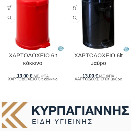
ΧΑΡΤΟΔΟΧΕΙΟ 6lt
ΧΑΡΤΟΔΟΧΕΙΟ 6lt
κόκκινο
μαύρο
13,00
€
13,00
€
ΜΕ ΦΠΑ
ΜΕ ΦΠΑ
ΧΑΡΤΟΔΟΧΕΙΟ 6lt κόκκινο
ΧΑΡΤΟΔΟΧΕΙΟ 6lt μαύρο