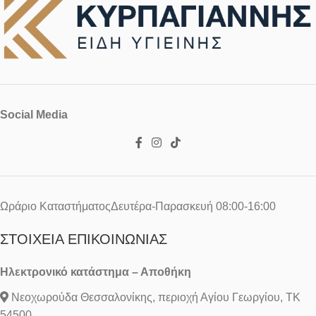
Social Media
Ωράριο ΚαταστήματοςΔευτέρα-Παρασκευή 08:00-16:00
ΣΤΟΙΧΕΊΑ ΕΠΙΚΟΙΝΩΝΊΑΣ
Ηλεκτρονικό κατάστημα – Αποθήκη
Νεοχωρούδα Θεσσαλονίκης, περιοχή Αγίου Γεωργίου, ΤΚ
54500