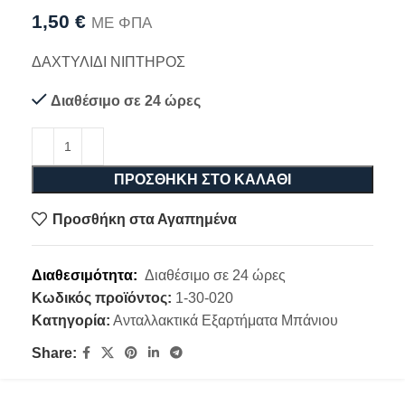
1,50
€
ΜΕ ΦΠΑ
ΔΑΧΤΥΛΙΔΙ ΝΙΠΤΗΡΟΣ
Διαθέσιμο σε 24 ώρες
ΠΡΟΣΘΉΚΗ ΣΤΟ ΚΑΛΆΘΙ
Προσθήκη στα Αγαπημένα
Διαθεσιμότητα:
Διαθέσιμο σε 24 ώρες
Κωδικός προϊόντος:
1-30-020
Κατηγορία:
Ανταλλακτικά Εξαρτήματα Μπάνιου
Share: