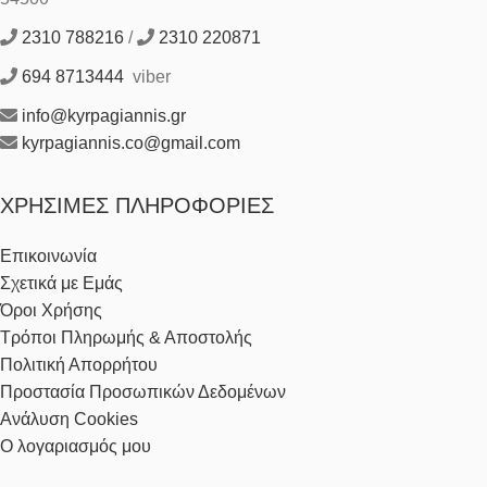
2310 788216
/
2310 220871
694 8713444
viber
info@kyrpagiannis.gr
kyrpagiannis.co@gmail.com
ΧΡΉΣΙΜΕΣ ΠΛΗΡΟΦΟΡΊΕΣ
Επικοινωνία
Σχετικά με Εμάς
Όροι Χρήσης
Τρόποι Πληρωμής & Αποστολής
Πολιτική Απορρήτου
Προστασία Προσωπικών Δεδομένων
Ανάλυση Cookies
Ο λογαριασμός μου