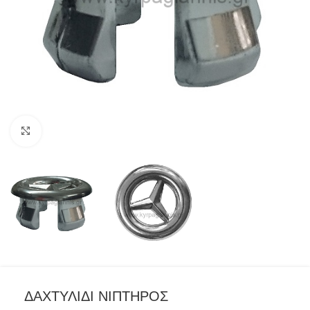
Προβολή
ΔΑΧΤΥΛΙΔΙ ΝΙΠΤΗΡΟΣ