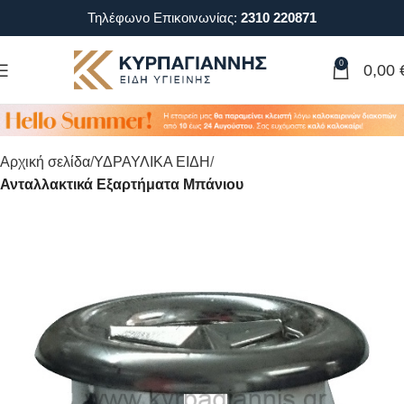
Τηλέφωνο Επικοινωνίας:
2310 220871
0
0,00
Αρχική σελίδα
ΥΔΡΑΥΛΙΚΑ ΕΙΔΗ
Ανταλλακτικά Εξαρτήματα Μπάνιου