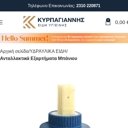
Τηλέφωνο Επικοινωνίας:
2310 220871
0
0,00
Αρχική σελίδα
ΥΔΡΑΥΛΙΚΑ ΕΙΔΗ
Ανταλλακτικά Εξαρτήματα Μπάνιου