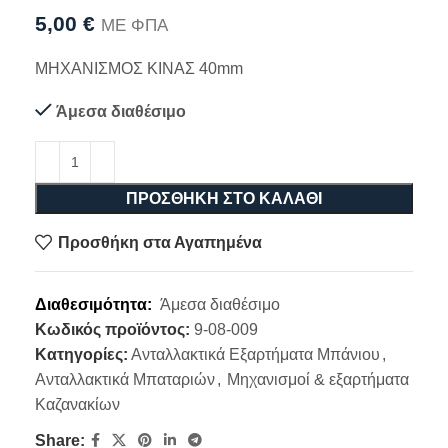
5,00
€
ΜΕ ΦΠΑ
ΜΗΧΑΝΙΣΜΟΣ ΚΙΝΑΣ 40mm
Άμεσα διαθέσιμο
ΠΡΟΣΘΉΚΗ ΣΤΟ ΚΑΛΆΘΙ
Προσθήκη στα Αγαπημένα
Διαθεσιμότητα:
Άμεσα διαθέσιμο
Κωδικός προϊόντος:
9-08-009
Κατηγορίες:
Ανταλλακτικά Εξαρτήματα Μπάνιου
,
Ανταλλακτικά Μπαταριών
,
Μηχανισμοί & εξαρτήματα
Καζανακίων
Share: