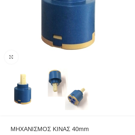
Προβολή
ΜΗΧΑΝΙΣΜΟΣ ΚΙΝΑΣ 40mm