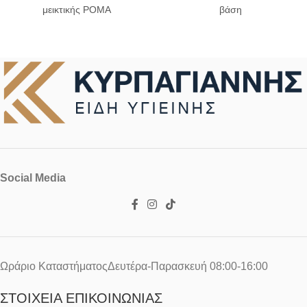
μεικτικής POMA
βάση
Social Media
Ωράριο ΚαταστήματοςΔευτέρα-Παρασκευή 08:00-16:00
ΣΤΟΙΧΕΊΑ ΕΠΙΚΟΙΝΩΝΊΑΣ