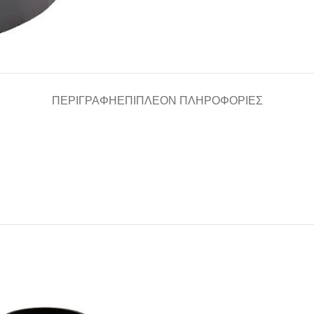
ΠΕΡΙΓΡΑΦΉ
ΕΠΙΠΛΈΟΝ ΠΛΗΡΟΦΟΡΊΕΣ