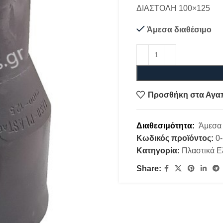
ΔΙΑΣΤΟΛΗ 100×125
Άμεσα διαθέσιμο
Προσθήκη στα Αγα
Διαθεσιμότητα:
Άμεσα 
Κωδικός προϊόντος:
0
Κατηγορία:
Πλαστικά Ε
Share: