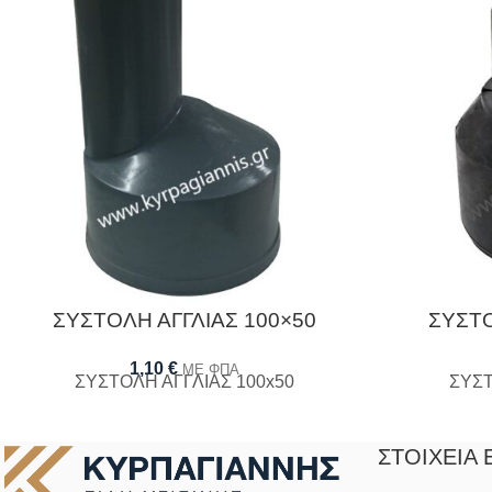
ΣΥΣΤΟΛΗ ΑΓΓΛΙΑΣ 100×50
ΣΥΣΤΟ
1,10
€
ΜΕ ΦΠΑ
ΣΥΣΤΟΛΗ ΑΓΓΛΙΑΣ 100x50
ΣΥΣΤ
ΣΤΟΙΧΕΊΑ 