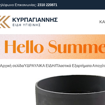
ηλέφωνο Επικοινωνίας:
2310 220871
ΚΑ
Αρχική σελίδα
ΥΔΡΑΥΛΙΚΑ ΕΙΔΗ
Πλαστικά Εξαρτήματα Αποχέ