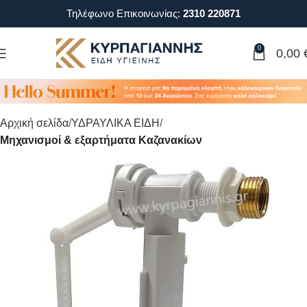
Τηλέφωνο Επικοινωνίας:
2310 220871
0
0,00
Αρχική σελίδα
ΥΔΡΑΥΛΙΚΑ ΕΙΔΗ
Μηχανισμοί & εξαρτήματα Καζανακίων