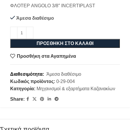
ΦΛΟΤΕΡ ANGOLO 3/8″ INCERTIPLAST
Άμεσα διαθέσιμο
ΠΡΟΣΘΉΚΗ ΣΤΟ ΚΑΛΆΘΙ
Προσθήκη στα Αγαπημένα
Διαθεσιμότητα:
Άμεσα διαθέσιμο
Κωδικός προϊόντος:
0-29-004
Κατηγορία:
Μηχανισμοί & εξαρτήματα Καζανακίων
Share:
Σχετικά προϊόντα