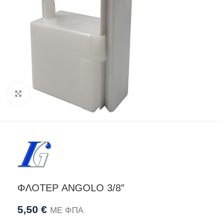
Προβολή
ΦΛΟΤΕΡ ANGOLO 3/8″
5,50
€
ΜΕ ΦΠΑ