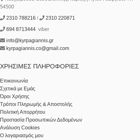
54500
2310 788216
/
2310 220871
694 8713444
viber
info@kyrpagiannis.gr
kyrpagiannis.co@gmail.com
ΧΡΉΣΙΜΕΣ ΠΛΗΡΟΦΟΡΊΕΣ
Επικοινωνία
Σχετικά με Εμάς
Όροι Χρήσης
Τρόποι Πληρωμής & Αποστολής
Πολιτική Απορρήτου
Προστασία Προσωπικών Δεδομένων
Ανάλυση Cookies
Ο λογαριασμός μου