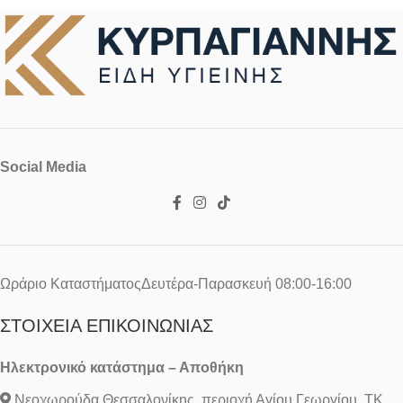
Social Media
Ωράριο ΚαταστήματοςΔευτέρα-Παρασκευή 08:00-16:00
ΣΤΟΙΧΕΊΑ ΕΠΙΚΟΙΝΩΝΊΑΣ
Ηλεκτρονικό κατάστημα – Αποθήκη
Νεοχωρούδα Θεσσαλονίκης, περιοχή Αγίου Γεωργίου, ΤΚ