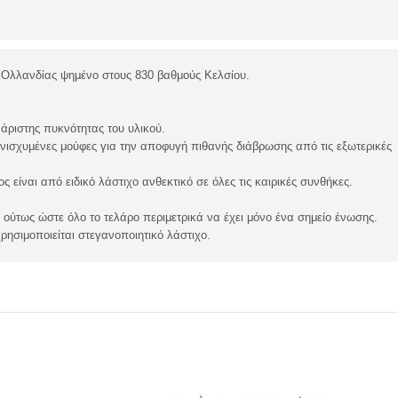
 Ολλανδίας ψημένο στους 830 βαθμούς Κελσίου.
 άριστης πυκνότητας του υλικού.
νισχυμένες μούφες για την αποφυγή πιθανής διάβρωσης από τις εξωτερικές
 είναι από ειδικό λάστιχο ανθεκτικό σε όλες τις καιρικές συνθήκες.
 ούτως ώστε όλο το τελάρο περιμετρικά να έχει μόνο ένα σημείο ένωσης.
ρησιμοποιείται στεγανοποιητικό λάστιχο.