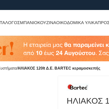
ΤΑΛΟΓΟΣ
ΜΠΑΝΙΟ
ΚΟΥΖΙΝΑ
ΟΙΚΟΔΟΜΙΚΑ ΥΛΙΚΑ
ΠΡΟ
Συστήματα
ΗΛΙΑΚΟΣ 120lt Δ.Ε. BARTEC κεραμοσκεπής
ΗΛΙΑΚΟΣ 1