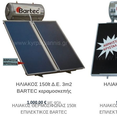
ΗΛΙΑΚΟΣ 150lt Δ.Ε. 3m2
ΗΛΙΑΚ
BARTEC κεραμοσκεπής
1.000,00
€
ΜΕ ΦΠΑ
ΗΛΙΑΚΟΣ ΘΕΡΜΟΣΙΦΩΝΑΣ 150lt
ΗΛΙΑΚΟΣ
ΕΠΙΛΕΚΤΙΚΟΣ BARTEC
ΕΠΙΛΕΚΤ