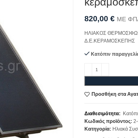
κεραμοσκε
820,00
€
ΜΕ ΦΠ
ΗΛΙΑΚΟΣ ΘΕΡΜΟΣΙΦΩΝ
Δ.Ε.ΚΕΡΑΜΟΣΚΕΠΗΣ
Κατόπιν παραγγελί
Προσθήκη στα Αγα
Διαθεσιμότητα:
Κατόπι
Κωδικός προϊόντος:
2
Κατηγορία:
Ηλιακά Συσ