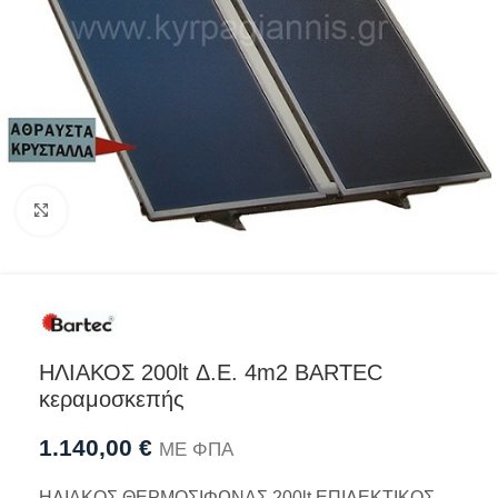
Προβολή
ΗΛΙΑΚΟΣ 200lt Δ.Ε. 4m2 BARTEC
κεραμοσκεπής
1.140,00
€
ΜΕ ΦΠΑ
ΗΛΙΑΚΟΣ ΘΕΡΜΟΣΙΦΩΝΑΣ 200lt ΕΠΙΛΕΚΤΙΚΟΣ