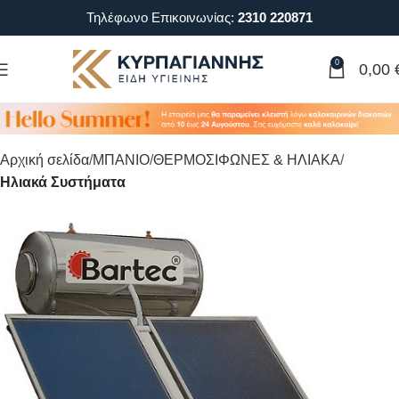
Τηλέφωνο Επικοινωνίας:
2310 220871
0
0,00
Αρχική σελίδα
ΜΠΑΝΙΟ
ΘΕΡΜΟΣΙΦΩΝΕΣ & ΗΛΙΑΚΑ
Ηλιακά Συστήματα