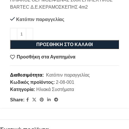
BARTEC Δ.Ε.ΚΕΡΑΜΟΣΚΕΠΗΣ 4m2
Κατόπιν παραγγελίας
ΠΡΟΣΘΉΚΗ ΣΤΟ ΚΑΛΆΘΙ
Προσθήκη στα Αγαπημένα
Διαθεσιμότητα:
Κατόπιν παραγγελίας
Κωδικός προϊόντος:
2-08-001
Κατηγορία:
Ηλιακά Συστήματα
Share: