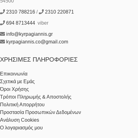
54500
2310 788216
/
2310 220871
694 8713444
viber
info@kyrpagiannis.gr
kyrpagiannis.co@gmail.com
ΧΡΉΣΙΜΕΣ ΠΛΗΡΟΦΟΡΊΕΣ
Επικοινωνία
Σχετικά με Εμάς
Όροι Χρήσης
Τρόποι Πληρωμής & Αποστολής
Πολιτική Απορρήτου
Προστασία Προσωπικών Δεδομένων
Ανάλυση Cookies
Ο λογαριασμός μου