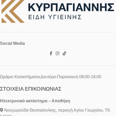
Social Media
Ωράριο ΚαταστήματοςΔευτέρα-Παρασκευή 08:00-16:00
ΣΤΟΙΧΕΊΑ ΕΠΙΚΟΙΝΩΝΊΑΣ
Ηλεκτρονικό κατάστημα – Αποθήκη
Νεοχωρούδα Θεσσαλονίκης, περιοχή Αγίου Γεωργίου, ΤΚ