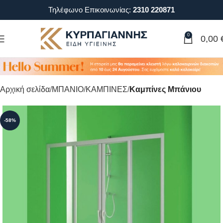
Τηλέφωνο Επικοινωνίας:
2310 220871
0
0,00
Αρχική σελίδα
ΜΠΑΝΙΟ
ΚΑΜΠΙΝΕΣ
Καμπίνες Μπάνιου
-58%