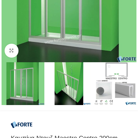
Προβολή