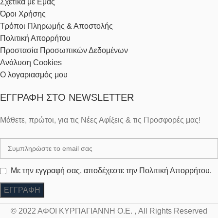
Σχετικά με Εμάς
Όροι Χρήσης
Τρόποι Πληρωμής & Αποστολής
Πολιτική Απορρήτου
Προστασία Προσωπικών Δεδομένων
Ανάλυση Cookies
Ο λογαριασμός μου
ΕΓΓΡΑΦΉ ΣΤΟ NEWSLETTER
Μάθετε, πρώτοι, για τις Νέες Αφίξεις & τις Προσφορές μας!
Με την εγγραφή σας, αποδέχεστε την Πολιτική Απορρήτου.
© 2022 ΑΦΟΙ ΚΥΡΠΑΓΙΑΝΝΗ Ο.Ε. , All Rights Reserved