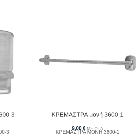
00-3
ΚΡΕΜΑΣΤΡΑ μονή 3600-1
9,00
€
ΜΕ ΦΠΑ
0-3
ΚΡΕΜΑΣΤΡΑ ΜΟΝΗ 3600-1