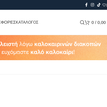
ΣΦΟΡΕΣ
0
/
0,00
ΚΑΤΑΛΟΓΟΣ