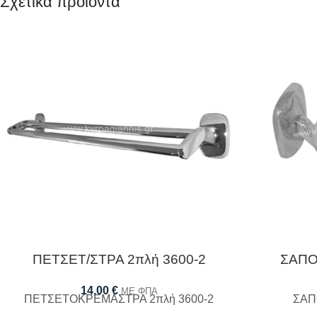
Σχετικά προϊόντα
ΠΕΤΣΕΤ/ΣΤΡΑ 2πλή 3600-2
ΣΑΠΟ
14,00
€
ΜΕ ΦΠΑ
ΠΕΤΣΕΤΟΚΡΕΜΑΣΤΡΑ 2πλή 3600-2
ΣΑΠ