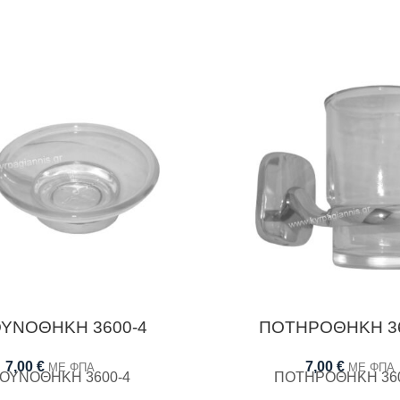
ΥΝΟΘΗΚΗ 3600-4
ΠΟΤΗΡΟΘΗΚΗ 36
7,00
€
7,00
€
ΜΕ ΦΠΑ
ΜΕ ΦΠΑ
ΟΥΝΟΘΗΚΗ 3600-4
ΠΟΤΗΡΟΘΗΚΗ 360