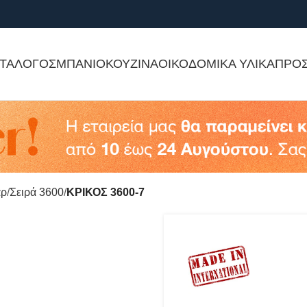
ΤΑΛΟΓΟΣ
ΜΠΑΝΙΟ
ΚΟΥΖΙΝΑ
ΟΙΚΟΔΟΜΙΚΑ ΥΛΙΚΑ
ΠΡΟ
άρ
Σειρά 3600
ΚΡΙΚΟΣ 3600-7