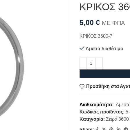
ΚΡΙΚΟΣ 36
5,00
€
ΜΕ ΦΠΑ
ΚΡΙΚΟΣ 3600-7
Άμεσα διαθέσιμο
Προσθήκη στα Αγα
Διαθεσιμότητα:
Άμεσα 
Κωδικός προϊόντος:
5
Κατηγορία:
Σειρά 3600
Share: