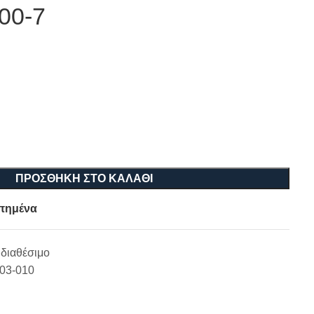
00-7
ΠΡΟΣΘΉΚΗ ΣΤΟ ΚΑΛΆΘΙ
πημένα
διαθέσιμο
-03-010